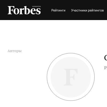
Рейтинги
Участники рейтингов
Авторы
P