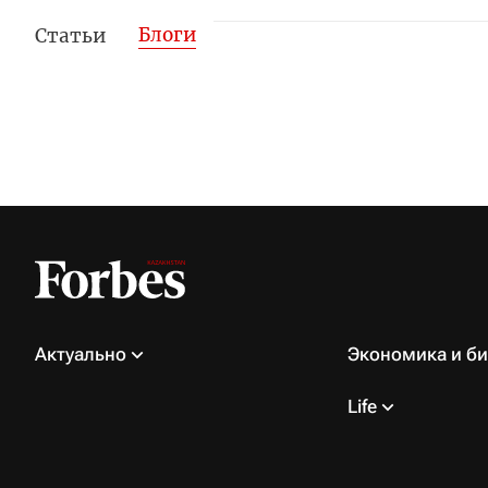
Блоги
Статьи
Актуально
Экономика и би
Life