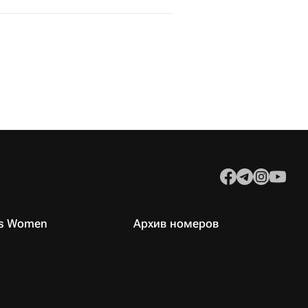
es Women
Архив номеров