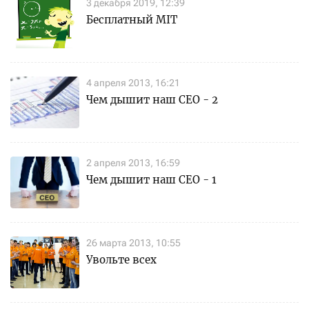
3 декабря 2019, 12:39
Бесплатный MIT
4 апреля 2013, 16:21
Чем дышит наш СЕО - 2
2 апреля 2013, 16:59
Чем дышит наш CEO - 1
26 марта 2013, 10:55
Увольте всех