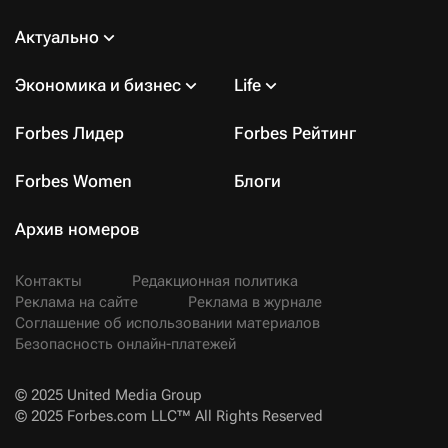
Актуально
Экономика и бизнес
Life
Forbes Лидер
Forbes Рейтинг
Forbes Women
Блоги
Архив номеров
Контакты
Редакционная политика
Реклама на сайте
Реклама в журнале
Соглашение об использовании материалов
Безопасность онлайн-платежей
© 2025 United Media Group
© 2025 Forbes.com LLC™ All Rights Reserved