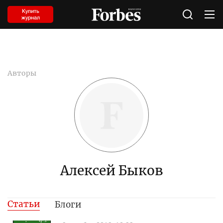
Купить
журнал
Авторы
Алексей Быков
Статьи
Блоги