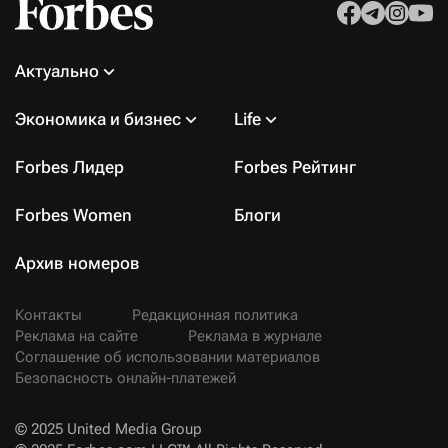
Актуально
Экономика и бизнес
Life
Forbes Лидер
Forbes Рейтинг
Forbes Women
Блоги
Архив номеров
Контакты
Редакционная политика
Реклама на сайте
Реклама в журнале
Соглашение об использовании материалов
Безопасность онлайн-платежей
© 2025 United Media Group