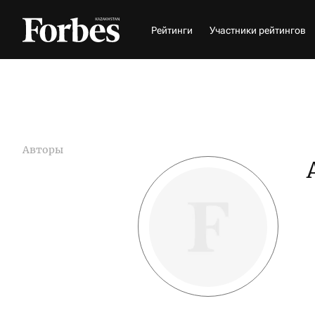
Рейтинги
Участники рейтингов
Авторы