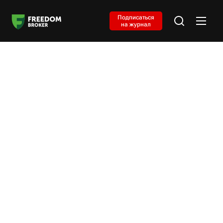
Подписаться
на журнал