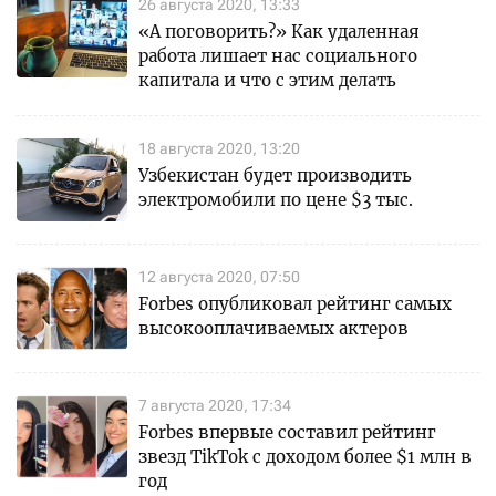
26 августа 2020, 13:33
«А поговорить?» Как удаленная
работа лишает нас социального
капитала и что с этим делать
18 августа 2020, 13:20
Узбекистан будет производить
электромобили по цене $3 тыс.
12 августа 2020, 07:50
Forbes опубликовал рейтинг самых
высокооплачиваемых актеров
7 августа 2020, 17:34
Forbes впервые составил рейтинг
звезд TikTok с доходом более $1 млн в
год