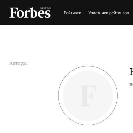
Рейтинги
Участники рейтингов
Авторы
ж