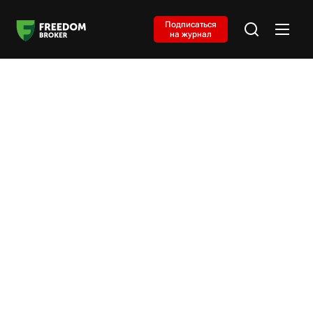
Подписаться
на журнал