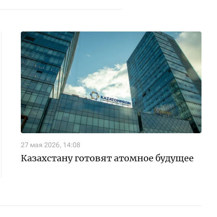
27 мая 2026, 14:08
Казахстану готовят атомное будущее