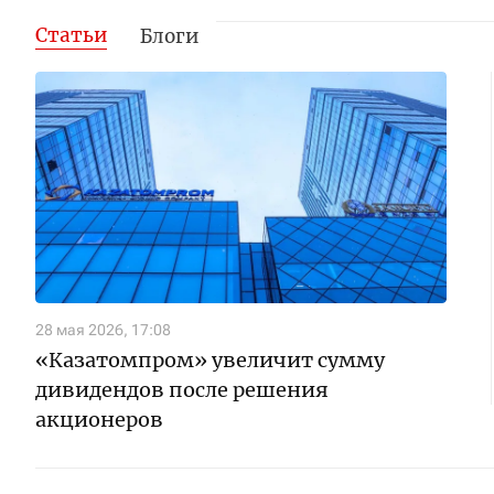
Статьи
Блоги
28 мая 2026, 17:08
«Казатомпром» увеличит сумму
дивидендов после решения
акционеров