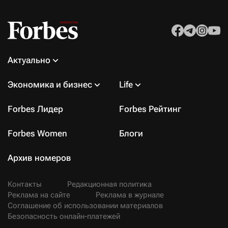
Актуально
Экономика и бизнес
Life
Forbes Лидер
Forbes Рейтинг
Forbes Women
Блоги
Архив номеров
Контакты
Редакционная политика
Реклама на сайте
Реклама в журнале
Соглашение об использовании материалов
Безопасность онлайн-платежей