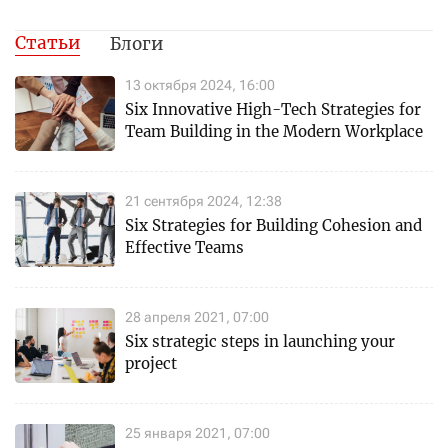
Статьи
Блоги
13 октября 2024, 16:00
Six Innovative High-Tech Strategies for
Team Building in the Modern Workplace
21 сентября 2024, 12:38
Six Strategies for Building Cohesion and
Effective Teams
28 апреля 2021, 07:00
Six strategic steps in launching your
project
25 января 2021, 07:00