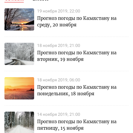
19 ноября 2019, 22:00
Прогноз погоды по Казахстану на
среду, 20 ноября
18 ноября 2019, 21:00
Прогноз погоды по Казахстану на
вторник, 19 ноября
18 ноября 2019, 06:00
Прогноз погоды по Казахстану на
понедельник, 18 ноября
14 ноября 2019, 21:00
Прогноз погоды по Казахстану на
пятницу, 15 ноября