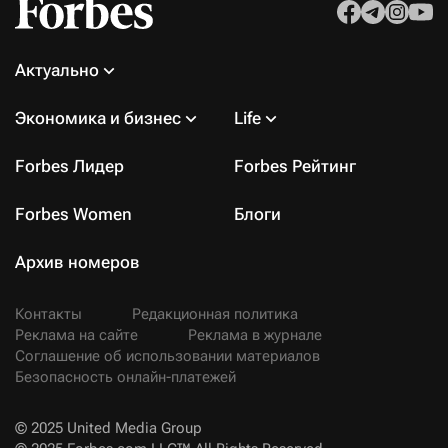
Актуально
Экономика и бизнес
Life
Forbes Лидер
Forbes Рейтинг
Forbes Women
Блоги
Архив номеров
Контакты
Редакционная политика
Реклама на сайте
Реклама в журнале
Соглашение об использовании материалов
Безопасность онлайн-платежей
© 2025 United Media Group