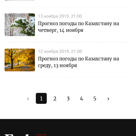
13 ноября 2019, 21:00
Прогноз погоды по Казахстану на
четверг, 14 ноября
12 ноября 2019, 21:00
Прогноз погоды по Казахстану на
среду, 13 ноября
‹
1
2
3
4
5
›