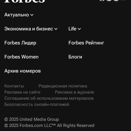
Актуально
Экономика и бизнес
Life
Forbes Лидер
Forbes Рейтинг
Forbes Women
Блоги
Архив номеров
Контакты
Редакционная политика
Реклама на сайте
Реклама в журнале
Соглашение об использовании материалов
Безопасность онлайн-платежей
© 2025 United Media Group
© 2025 Forbes.com LLC™ All Rights Reserved