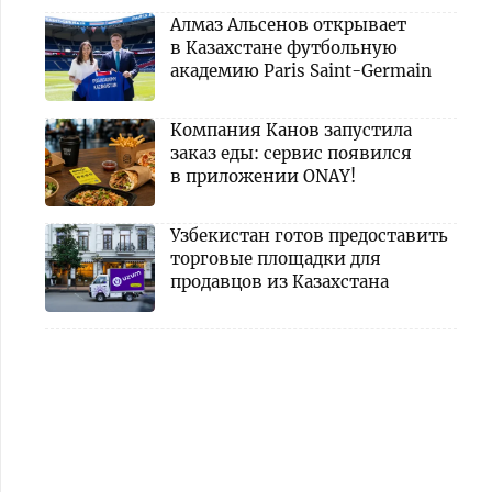
Алмаз Альсенов открывает
в Казахстане футбольную
академию Paris Saint-Germain
Компания Канов запустила
заказ еды: сервис появился
в приложении ONAY!
Узбекистан готов предоставить
торговые площадки для
продавцов из Казахстана