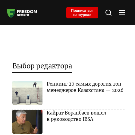
Подписаться
на журнал
Выбор редактора
Ренкинг 20 самых дорогих топ-
менеджеров Казахстана — 2026
Кайрат Боранбаев вошел
в руководство IBSA