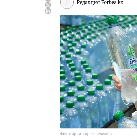
Редакция Forbes.kz
Фото: архив пресс-службы