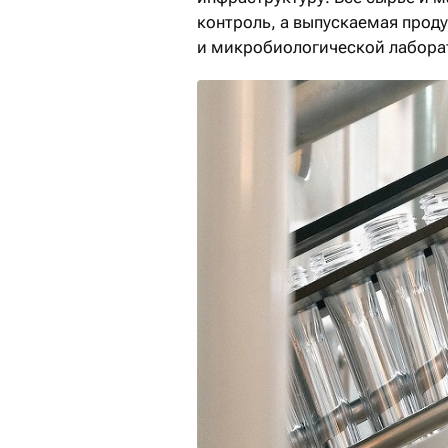
контроль, а выпускаемая прод
и микробиологической лабора