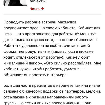
объекты
Читать
Проводить рабочие встречи Махмудов
предпочитает здесь, в своем кабинете. Кабинет для
него — это пространство для работы. «У меня тут
даже комнаты отдыха нет», — говорит бизнесмен.
Работать удаленно он не любит: считает такой
формат непродуктивным («дома люди в пижаме
ходят, отвлекаются от работы»). Как не любит
и «излишний декор». «Это сильно расслабляет. Мне
кабинет нужен, чтобы работать, думать», —
объясняет он простоту интерьера.
Большая часть предметов в кабинете так или иначе
связана с бизнесом: подарки от партнеров, мелочи,
отсылающие к разным направлениям работы
группы. Но есть и личные воспоминания — они