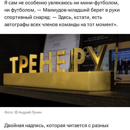
Я сам не особенно увлекаюсь ни мини-футболом,
ни футболом, — Махмудов-младший берет в руки
спортивный снаряд: — Здесь, кстати, есть
автографы всех членов команды на тот момент».
Фото: © Андрей Лунин
Двойная надпись, которая читается с разных