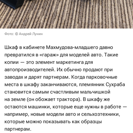
Фото: © Андрей Лунин
Шкаф в кабинете Махмудова-младшего давно
превратился в «гараж» для моделей авто. Такие
копии — это элемент маркетинга для
автопроизводителей. Их обычно продают при
заводах и дарят партнерам. Когда парковочные
места в шкафу заканчиваются, племянник Сухраба
становится самым счастливым мальчишкой
на земле (он обожает трактора). В шкафу же
остаются машинки, которые еще нужны в работе —
например, новые модели авто и сельхозтехники,
которые можно показывать как образцы
партнерам.