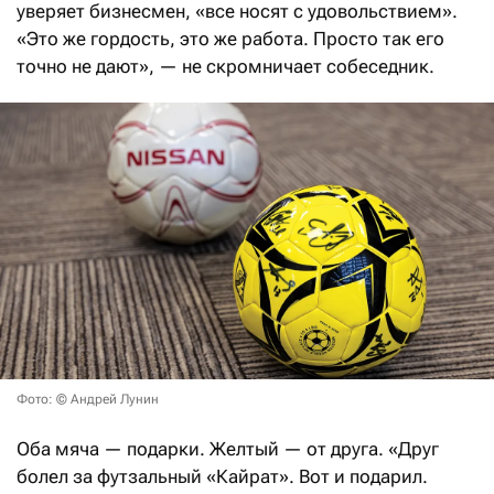
уверяет бизнесмен, «все носят с удовольствием».
«Это же гордость, это же работа. Просто так его
точно не дают», — не скромничает собеседник.
Фото: © Андрей Лунин
Оба мяча — подарки. Желтый — от друга. «Друг
болел за футзальный «Кайрат». Вот и подарил.