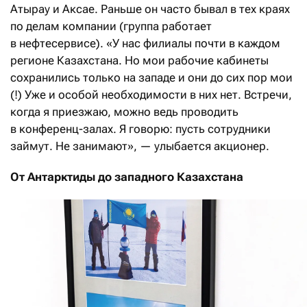
Атырау и Аксае. Раньше он часто бывал в тех краях
по делам компании (группа работает
в нефтесервисе). «У нас филиалы почти в каждом
регионе Казахстана. Но мои рабочие кабинеты
сохранились только на западе и они до сих пор мои
(!) Уже и особой необходимости в них нет. Встречи,
когда я приезжаю, можно ведь проводить
в конференц-залах. Я говорю: пусть сотрудники
займут. Не занимают», — улыбается акционер.
От Антарктиды до западного Казахстана