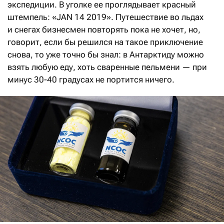
экспедиции. В уголке ее проглядывает красный
штемпель: «JAN 14 2019». Путешествие во льдах
и снегах бизнесмен повторять пока не хочет, но,
говорит, если бы решился на такое приключение
снова, то уже точно бы знал: в Антарктиду можно
взять любую еду, хоть сваренные пельмени — при
минус 30-40 градусах не портится ничего.