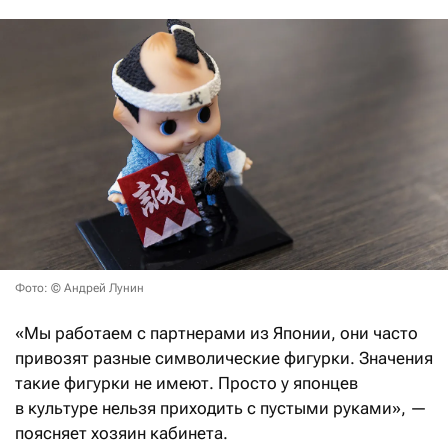
Фото: © Андрей Лунин
«Мы работаем с партнерами из Японии, они часто
привозят разные символические фигурки. Значения
такие фигурки не имеют. Просто у японцев
в культуре нельзя приходить с пустыми руками», —
поясняет хозяин кабинета.