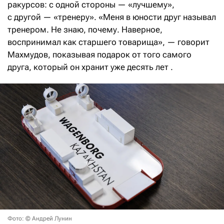
ракурсов: с одной стороны — «лучшему»,
с другой — «тренеру». «Меня в юности друг называл
тренером. Не знаю, почему. Наверное,
воспринимал как старшего товарища», — говорит
Махмудов, показывая подарок от того самого
друга, который он хранит уже десять лет .
Фото: © Андрей Лунин