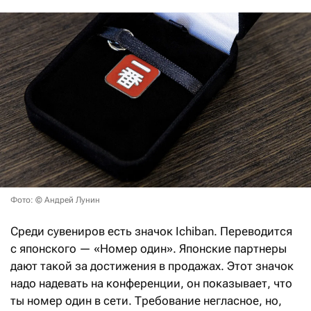
Фото: © Андрей Лунин
Среди сувениров есть значок Ichiban. Переводится
с японского — «Номер один». Японские партнеры
дают такой за достижения в продажах. Этот значок
надо надевать на конференции, он показывает, что
ты номер один в сети. Требование негласное, но,