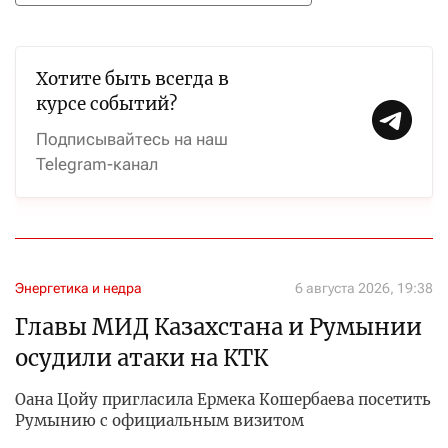
Хотите быть всегда в
курсе событий?
Подписывайтесь на наш
Telegram-канал
Энергетика и недра
6 августа 2026, 19:38
Главы МИД Казахстана и Румынии
осудили атаки на КТК
Оана Цойу пригласила Ермека Кошербаева посетить
Румынию с официальным визитом