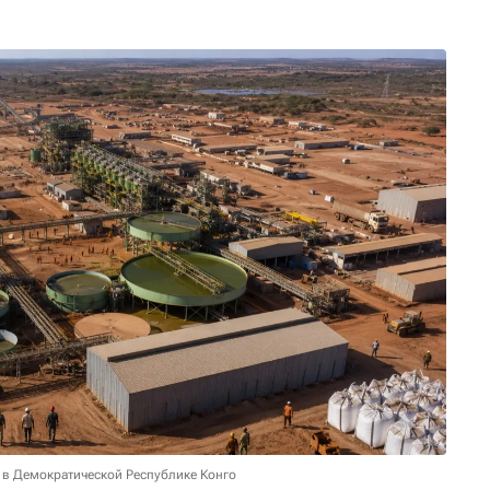
 в Демократической Республике Конго