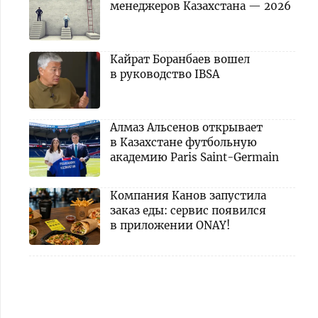
менеджеров Казахстана — 2026
Кайрат Боранбаев вошел
в руководство IBSA
Алмаз Альсенов открывает
в Казахстане футбольную
академию Paris Saint-Germain
Компания Канов запустила
заказ еды: сервис появился
в приложении ONAY!