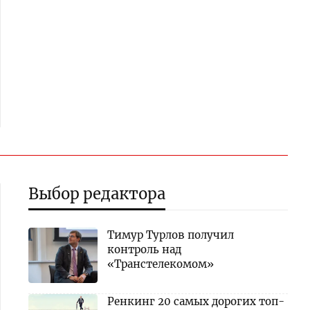
Выбор редактора
Тимур Турлов получил
контроль над
«Транстелекомом»
Ренкинг 20 самых дорогих топ-