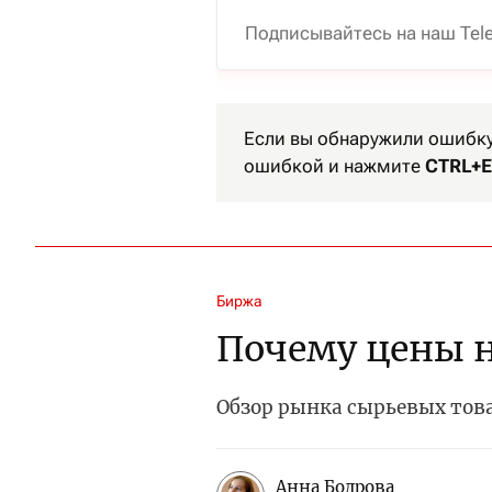
Подписывайтесь на наш Tel
Если вы обнаружили ошибку 
ошибкой и нажмите
CTRL+E
Биржа
Почему цены н
Обзор рынка сырьевых тов
Анна Бодрова