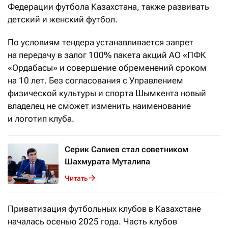
Федерации футбола Казахстана, также развивать
детский и женский футбол.
По условиям тендера устанавливается запрет
на передачу в залог 100% пакета акций АО «ПФК
«Ордабасы» и совершение обременений сроком
на 10 лет. Без согласования с Управлением
физической культуры и спорта Шымкента новый
владелец не сможет изменить наименование
и логотип клуба.
Серик Сапиев стал советником
Шахмурата Муталипа
Читать
Приватизация футбольных клубов в Казахстане
началась осенью 2025 года. Часть клубов