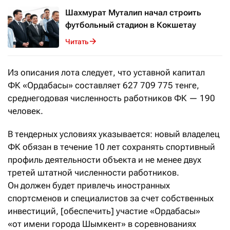
Шахмурат Муталип начал строить
футбольный стадион в Кокшетау
Читать
Из описания лота следует, что уставной капитал
ФК «Ордабасы» составляет 627 709 775 тенге,
среднегодовая численность работников ФК — 190
человек.
В тендерных условиях указывается: новый владелец
ФК обязан в течение 10 лет сохранять спортивный
профиль деятельности объекта и не менее двух
третей штатной численности работников.
Он должен будет привлечь иностранных
спортсменов и специалистов за счет собственных
инвестиций, [обеспечить] участие «Ордабасы»
«от имени города Шымкент» в соревнованиях