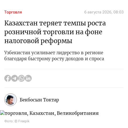
Торговля
6 августа 2026, 08:03
Казахстан теряет темпы роста
розничной торговли на фоне
налоговой реформы
Узбекистан усиливает лидерство в регионе
благодаря быстрому росту доходов и спроса
Бекбосын Токтар
Фото: © Freepik