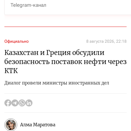
Telegram-канал
Официально
8 августа 2026, 22:18
Казахстан и Греция обсудили
безопасность поставок нефти через
КТК
Диалог провели министры иностранных дел
Алма Маратова