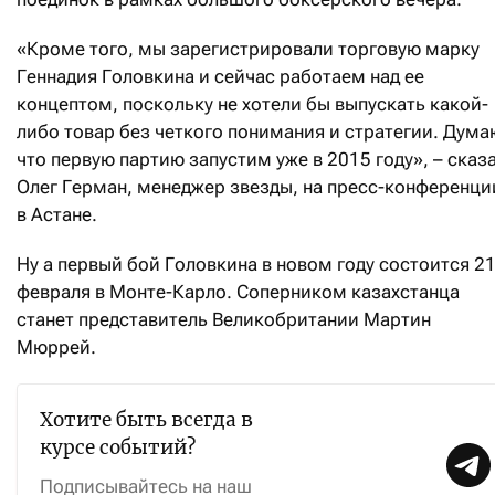
«Кроме того, мы зарегистрировали торговую марку
Геннадия Головкина и сейчас работаем над ее
концептом, поскольку не хотели бы выпускать какой-
либо товар без четкого понимания и стратегии. Дума
что первую партию запустим уже в 2015 году», – сказ
Олег Герман, менеджер звезды, на пресс-конференци
в Астане.
Ну а первый бой Головкина в новом году состоится 2
февраля в Монте-Карло. Соперником казахстанца
станет представитель Великобритании Мартин
Мюррей.
Хотите быть всегда в
курсе событий?
Подписывайтесь на наш