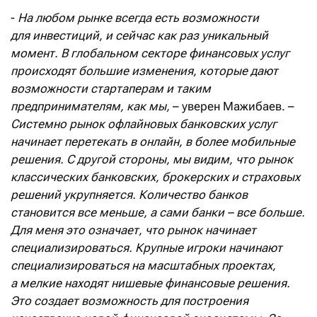
-
На любом рынке всегда есть возможности
для инвестиций, и сейчас как раз уникальный
момент. В глобальном секторе финансовых услуг
происходят большие изменения, которые дают
возможности стартаперам и таким
предпринимателям, как мы,
– уверен Мажибаев. –
Системно рынок офлайновых банковских услуг
начинает перетекать в онлайн, в более мобильные
решения. С другой стороны, мы видим, что рынок
классических банковских, брокерских и страховых
решений укрупняется. Количество банков
становится все меньше, а сами банки – все больше.
Для меня это означает, что рынок начинает
специализироваться. Крупные игроки начинают
специализироваться на масштабных проектах,
а мелкие находят нишевые финансовые решения.
Это создает возможность для построения