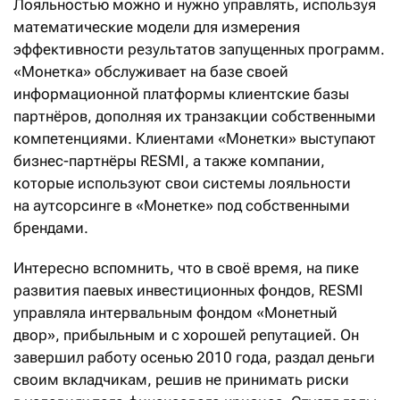
Лояльностью можно и нужно управлять, используя
математические модели для измерения
эффективности результатов запущенных программ.
«Монетка» обслуживает на базе своей
информационной платформы клиентские базы
партнёров, дополняя их транзакции собственными
компетенциями. Клиентами «Монетки» выступают
бизнес-партнёры RESMI, а также компании,
которые используют свои системы лояльности
на аутсорсинге в «Монетке» под собственными
брендами.
Интересно вспомнить, что в своё время, на пике
развития паевых инвестиционных фондов, RESMI
управляла интервальным фондом «Монетный
двор», прибыльным и с хорошей репутацией. Он
завершил работу осенью 2010 года, раздал деньги
своим вкладчикам, решив не принимать риски