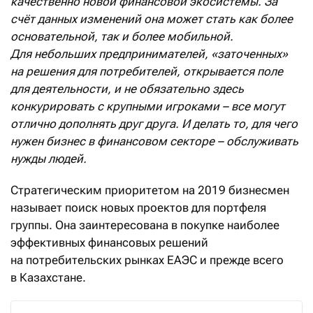
качественно новой финансовой экосистемы. За
счёт данных изменений она может стать как более
основательной, так и более мобильной.
Для небольших предпринимателей, «заточенных»
на решения для потребителей, открывается поле
для деятельности, и не обязательно здесь
конкурировать с крупными игроками – все могут
отлично дополнять друг друга. И делать то, для чего
нужен бизнес в финансовом секторе – обслуживать
нужды людей.
Стратегическим приоритетом на 2019 бизнесмен
называет поиск новых проектов для портфеля
группы. Она заинтересована в покупке наиболее
эффективных финансовых решений
на потребительских рынках ЕАЭС и прежде всего
в Казахстане.