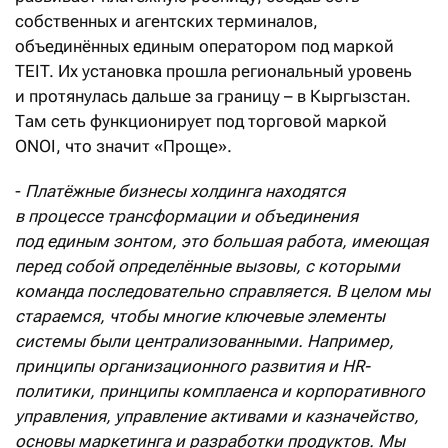
собственных и агентских терминалов,
объединённых единым оператором под маркой
ТEIT. Их установка прошла региональный уровень
и протянулась дальше за границу – в Кыргызстан.
Там сеть функционирует под торговой маркой
ONOI, что значит «Проще».
-
Платёжные бизнесы холдинга находятся
в процессе трансформации и объединения
под единым зонтом, это большая работа, имеющая
перед собой определённые вызовы, с которыми
команда последовательно справляется. В целом мы
стараемся, чтобы многие ключевые элементы
системы были централизованными. Например,
принципы организационного развития и HR-
политики, принципы комплаенса и корпоративного
управления, управление активами и казначейство,
основы маркетинга и разработки продуктов. Мы