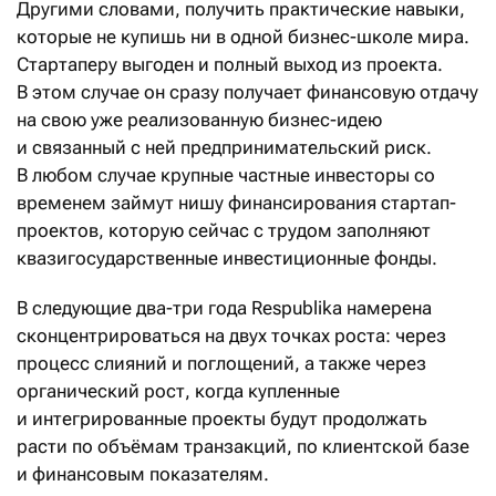
Другими словами, получить практические навыки,
которые не купишь ни в одной бизнес-школе мира.
Стартаперу выгоден и полный выход из проекта.
В этом случае он сразу получает финансовую отдачу
на свою уже реализованную бизнес-идею
и связанный с ней предпринимательский риск.
В любом случае крупные частные инвесторы со
временем займут нишу финансирования стартап-
проектов, которую сейчас с трудом заполняют
квазигосударственные инвестиционные фонды.
В следующие два-три года Respublika намерена
сконцентрироваться на двух точках роста: через
процесс слияний и поглощений, а также через
органический рост, когда купленные
и интегрированные проекты будут продолжать
расти по объёмам транзакций, по клиентской базе
и финансовым показателям.