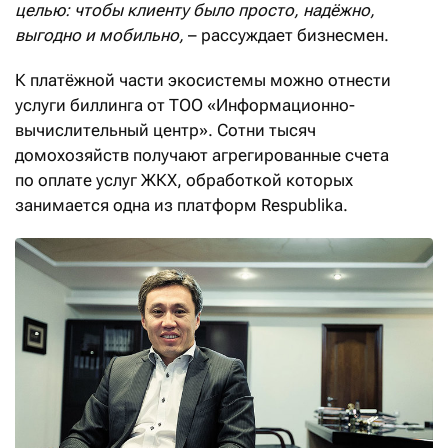
целью: чтобы клиенту было просто, надёжно,
выгодно и мобильно,
– рассуждает бизнесмен.
К платёжной части экосистемы можно отнести
услуги биллинга от ТОО «Информационно-
вычислительный центр». Сотни тысяч
домохозяйств получают агрегированные счета
по оплате услуг ЖКХ, обработкой которых
занимается одна из платформ Respublika.