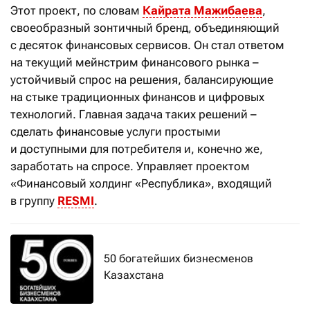
Этот проект, по словам
Кайрата Мажибаева
,
своеобразный зонтичный бренд, объединяющий
с десяток финансовых сервисов. Он стал ответом
на текущий мейнстрим финансового рынка –
устойчивый спрос на решения, балансирующие
на стыке традиционных финансов и цифровых
технологий. Главная задача таких решений –
сделать финансовые услуги простыми
и доступными для потребителя и, конечно же,
заработать на спросе. Управляет проектом
«Финансовый холдинг «Республика», входящий
в группу
RESMI
.
50 богатейших бизнесменов
Казахстана