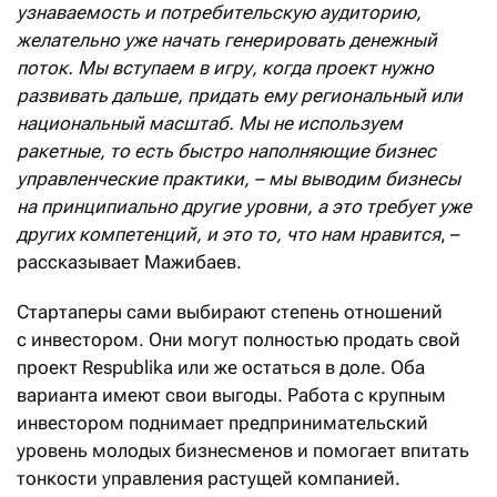
узнаваемость и потребительскую аудиторию,
желательно уже начать генерировать денежный
поток. Мы вступаем в игру, когда проект нужно
развивать дальше, придать ему региональный или
национальный масштаб. Мы не используем
ракетные, то есть быстро наполняющие бизнес
управленческие практики, – мы выводим бизнесы
на принципиально другие уровни, а это требует уже
других компетенций, и это то, что нам нравится
, –
рассказывает Мажибаев.
Стартаперы сами выбирают степень отношений
с инвестором. Они могут полностью продать свой
проект Respublika или же остаться в доле. Оба
варианта имеют свои выгоды. Работа с крупным
инвестором поднимает предпринимательский
уровень молодых бизнесменов и помогает впитать
тонкости управления растущей компанией.