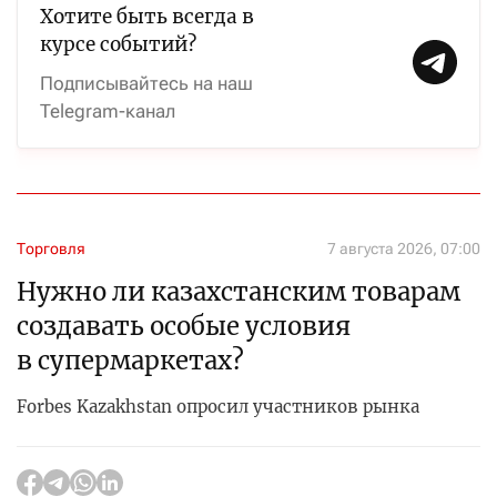
Хотите быть всегда в
курсе событий?
Подписывайтесь на наш
Telegram-канал
Торговля
7 августа 2026, 07:00
Нужно ли казахстанским товарам
создавать особые условия
в супермаркетах?
Forbes Kazakhstan опросил участников рынка