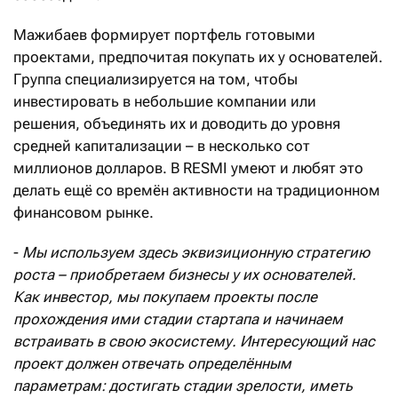
Мажибаев формирует портфель готовыми
проектами, предпочитая покупать их у основателей.
Группа специализируется на том, чтобы
инвестировать в небольшие компании или
решения, объединять их и доводить до уровня
средней капитализации – в несколько сот
миллионов долларов. В RESMI умеют и любят это
делать ещё со времён активности на традиционном
финансовом рынке.
-
Мы используем здесь эквизиционную стратегию
роста – приобретаем бизнесы у их основателей.
Как инвестор, мы покупаем проекты после
прохождения ими стадии стартапа и начинаем
встраивать в свою экосистему. Интересующий нас
проект должен отвечать определённым
параметрам: достигать стадии зрелости, иметь