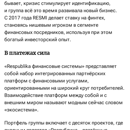
бывает, кризис стимулирует идентификацию,
и группа всё это время развивала новый бизнес.
С 2017 года RESMI делает ставку на финтех,
становясь нишевым игроком в сегменте
финансовых посредников, используя при этом
богатый инвесторский опыт.
В платежах сила
«Respublika финансовые системы» представляет
собой набор интегрированных партнёрских
платформ с финансовыми услугами,
ориентированными на широкий круг потребителей.
Взаимодействие платформ между собой и с
внешним миром называют модным сейчас словом
«экосистема».
Портфель группы включает с десяток проектов, где