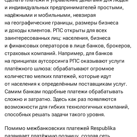
и индивидуальных предпринимателей простыми,
надёжными и мобильными, невзирая
на географические границы, размеры бизнеса
и доходы клиентов. РПС открыты для всех
заинтересованных лиц: населения, бизнеса
и финансовых операторов в лице банков, брокеров,
страховых компаний. Например, для банков
на принципах аутсорсинга РПС оказывают услуги
платёжного шлюза: обрабатывают огромное
количество мелких платежей, которые идут
от населения к определённым поставщикам услуг.
Самим банкам подобные платежи обрабатывать
сложно и затратно. Здесь как раз появляются
возможности для гибких технологичных компаний,
способных решать задачи такого уровня.
Помимо межбанковских платежей Respublikа
развивает платёжную розницу, создав сеть