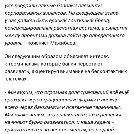
уже внедрили единые базовые элементы
корпоративных финансов. На следующем этапе
у нас должен быть единый зонтичный бренд,
консолидированная расчётная система, а синергия
между проектами должна дойти до определённого
уровня,
– поясняет Мажибаев.
Он следующим образом объясняет интерес
к терминалам, которые банки перестают
развивать, акцентируя внимание на бесконтактных
платежах.
-
Мы видим, что огромная доля транзакций всё ещё
проходит через традиционные формы и прежде
всего через банкоматы и платёжные терминалы.
Мы также видим, что онлайн-платежи и решения
начинают бурно развиваться, и наша задача –
присутствовать во всех сегментах, но с одной