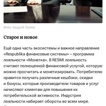
Фото: Андрей Лунин
Старое и новое
Ещё одна часть экосистемы и важное направление
«Respublika финансовые системы» – программа
лояльности «Монетка». В RESMI лояльность
считают полноценной финансовой услугой, которую
можно просчитать и монетизировать. Потребителю
нравится получать различные кешбэки, скидки
и бонусы, которые производители товаров и услуг
начисляют клиентам для повышения их
потребительской активности. Индустрия
лояльности набирает обороты во всем мире.