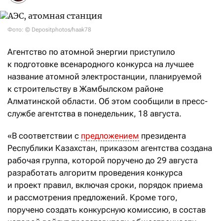
Фото: © Depositphotos/haak78
Агентство по атомной энергии приступило
к подготовке всенародного конкурса на лучшее
название атомной электростанции, планируемой
к строительству в Жамбылском районе
Алматинской области. Об этом сообщили в пресс-
службе агентства в понедельник, 18 августа.
«В соответствии с
предложением
президента
Республики Казахстан, приказом агентства создана
рабочая группа, которой поручено до 29 августа
разработать алгоритм проведения конкурса
и проект правил, включая сроки, порядок приема
и рассмотрения предложений. Кроме того,
поручено создать конкурсную комиссию, в состав