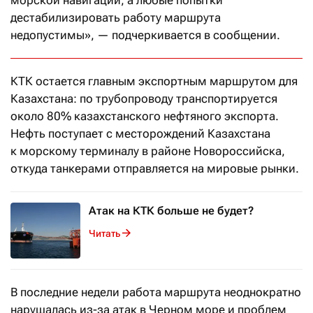
морской навигации, а любые попытки
дестабилизировать работу маршрута
недопустимы», — подчеркивается в сообщении.
КТК остается главным экспортным маршрутом для
Казахстана: по трубопроводу транспортируется
около 80% казахстанского нефтяного экспорта.
Нефть поступает с месторождений Казахстана
к морскому терминалу в районе Новороссийска,
откуда танкерами отправляется на мировые рынки.
Атак на КТК больше не будет?
Читать
В последние недели работа маршрута неоднократно
нарушалась из-за атак в Черном море и проблем