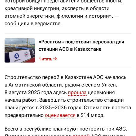
которой войдут представители общественности,
креативной индустрии, эксперты в области
атомной энергетики, филологии и истории», —
сообщили в ведомстве.
«Росатом» подготовит персонал для
станции АЭС в Казахстане
Читать
Строительство первой в Казахстане АЭС началось
в Алматинской области, рядом с селом Улкен.
8 августа 2025 года здесь
прошла
церемония
начала работ. Завершить строительство станции
планируется в 2035–2036 годах. Стоимость проекта
предварительно
оценивается
в $14 млрд.
Всего в республике планируют построить три АЭС.