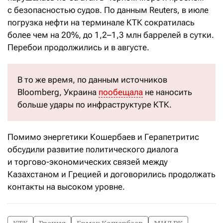
с безопасностью судов. По данным Reuters, в июле
погрузка нефти на терминале КТК сократилась
более чем на 20%, до 1,2–1,3 млн баррелей в сутки.
Перебои продолжились и в августе.
В то же время, по данным источников
Bloomberg, Украина
пообещала
не наносить
больше удары по инфраструктуре КТК.
Помимо энергетики Кошербаев и Герапетритис
обсудили развитие политического диалога
и торгово-экономических связей между
Казахстаном и Грецией и договорились продолжать
контакты на высоком уровне.