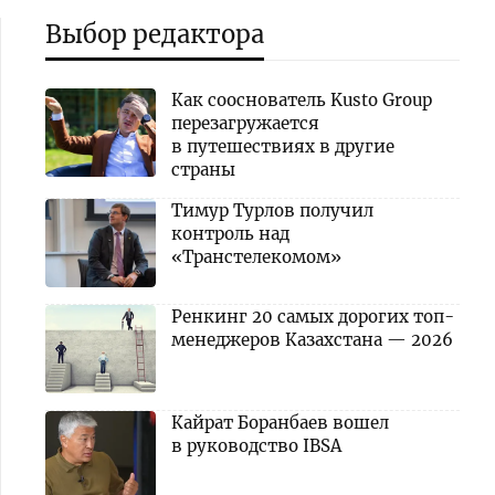
Выбор редактора
Как сооснователь Kusto Group
перезагружается
в путешествиях в другие
страны
Тимур Турлов получил
контроль над
«Транстелекомом»
Ренкинг 20 самых дорогих топ-
менеджеров Казахстана — 2026
Кайрат Боранбаев вошел
в руководство IBSA