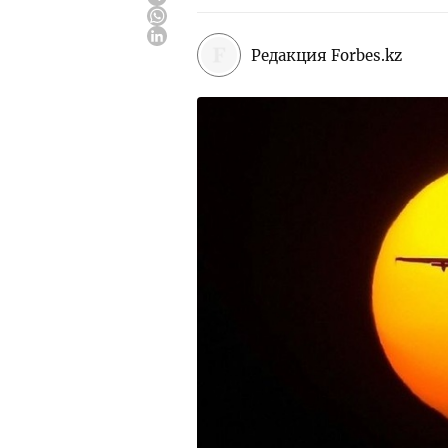
Редакция Forbes.kz