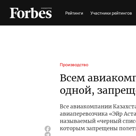
Рейтинги
Участники рейтингов
Производство
Всем авиаком
одной, запрещ
Все авиакомпании Казахст
авиаперевозчика «Эйр Аста
называемый «черный спис
которым запрещены полет