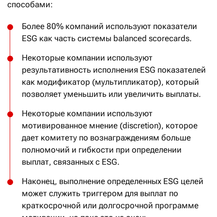
способами:
Более 80% компаний используют показатели
ESG как часть системы balanced scorecards.
Некоторые компании используют
результативность исполнения ESG показателей
как модификатор (мультипликатор), который
позволяет уменьшить или увеличить выплаты.
Некоторые компании используют
мотивированное мнение (discretion), которое
дает комитету по вознаграждениям больше
полномочий и гибкости при определении
выплат, связанных с ESG.
Наконец, выполнение определенных ESG целей
может служить триггером для выплат по
краткосрочной или долгосрочной программе