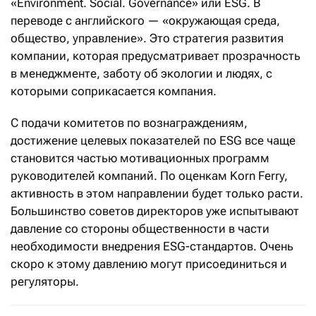
«Environment. Social. Governance» или ESG. В
переводе с английского — «окружающая среда,
общество, управление». Это стратегия развития
компании, которая предусматривает прозрачность
в менеджменте, заботу об экологии и людях, с
которыми соприкасается компания.
С подачи комитетов по вознаграждениям,
достижение целевых показателей по ESG все чаще
становится частью мотивационных программ
руководителей компаний. По оценкам Korn Ferry,
активность в этом направлении будет только расти.
Большинство советов директоров уже испытывают
давление со стороны общественности в части
необходимости внедрения ESG-стандартов. Очень
скоро к этому давлению могут присоединиться и
регуляторы.