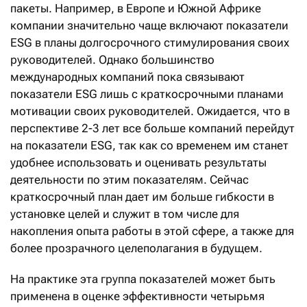
пакеты. Например, в Европе и Южной Африке
компании значительно чаще включают показатели
ESG в планы долгосрочного стимулирования своих
руководителей. Однако большинство
международных компаний пока связывают
показатели ESG лишь с краткосрочными планами
мотивации своих руководителей. Ожидается, что в
перспективе 2-3 лет все больше компаний перейдут
на показатели ESG, так как со временем им станет
удобнее использовать и оценивать результаты
деятельности по этим показателям. Сейчас
краткосрочный план дает им больше гибкости в
установке целей и служит в том числе для
накопления опыта работы в этой сфере, а также для
более прозрачного целеполагания в будущем.
На практике эта группа показателей может быть
применена в оценке эффективности четырьмя