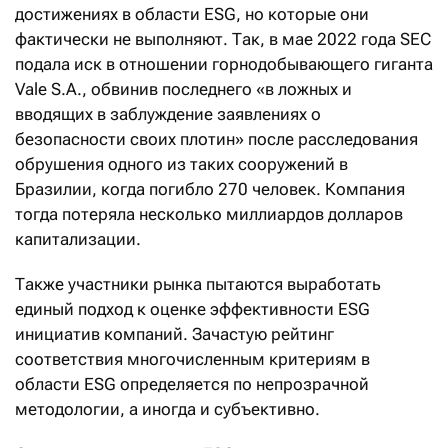
достижениях в области ESG, но которые они
фактически не выполняют. Так, в мае 2022 года SEC
подала иск в отношении горнодобывающего гиганта
Vale S.A., обвинив последнего «в ложных и
вводящих в заблуждение заявлениях о
безопасности своих плотин» после расследования
обрушения одного из таких сооружений в
Бразилии, когда погибло 270 человек. Компания
тогда потеряла несколько миллиардов долларов
капитализации.
Также участники рынка пытаются выработать
единый подход к оценке эффективности ESG
инициатив компаний. Зачастую рейтинг
соответствия многочисленным критериям в
области ESG определяется по непрозрачной
методологии, а иногда и субъективно.