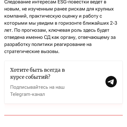
Следование интересам ESG-повестки ведет в
новым, не изученным ранее рискам для крупных
компаний, практическую оценку и работу с
которыми мы увидим в горизонте ближайших 2-3
лет. По прогнозам, ключевая роль здесь будет
отведена именно СД как органу, отвечающему за
разработку политики реагирование на
стратегические вызовы.
Хотите быть всегда в
курсе событий?
Подписывайтесь на наш
Telegram-канал