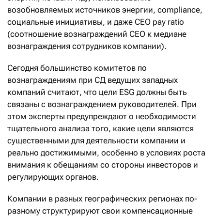
возобновляемых источников энергии, compliance,
социальные инициативы, и даже CEO pay ratio
(соотношение вознаграждений CEO к медиане
вознаграждения сотрудников компании).
Сегодня большинство комитетов по
вознаграждениям при СД ведущих западных
компаний считают, что цели ESG должны быть
связаны с вознаграждением руководителей. При
этом эксперты предупреждают о необходимости
тщательного анализа того, какие цели являются
существенными для деятельности компании и
реально достижимыми, особенно в условиях роста
внимания к обещаниям со стороны инвесторов и
регулирующих органов.
Компании в разных географических регионах по-
разному структурируют свои компенсационные