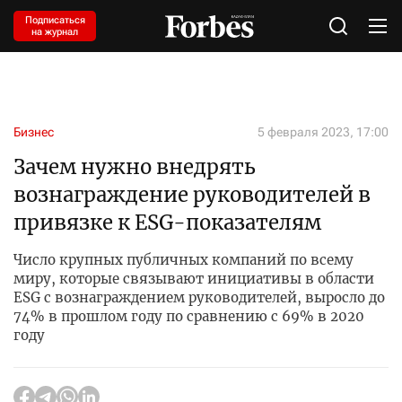
Подписаться
на журнал
Бизнес
5 февраля 2023, 17:00
Зачем нужно внедрять
вознаграждение руководителей в
привязке к ESG-показателям
Число крупных публичных компаний по всему
миру, которые связывают инициативы в области
ESG с вознаграждением руководителей, выросло до
74% в прошлом году по сравнению с 69% в 2020
году