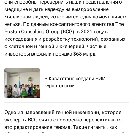
они способны перевернуть наши представления о
медицине и дать надежду на выздоровление
миллионам людей, которым сегодня помочь ничем
нельзя. По данным консалтингового агентства The
Boston Consulting Group (BCG), в 2021 году в
исследования и разработку технологий, связанных
с клеточной и генной инженерией, частные
инвесторы вложили порядка $68 млрд.
В Казахстане создали НИИ
курортологии
Одно из направлений генной инженерии, которое
эксперты BCG считают особенно перспективным, –
это редактирование генома. Такие гиганты, как