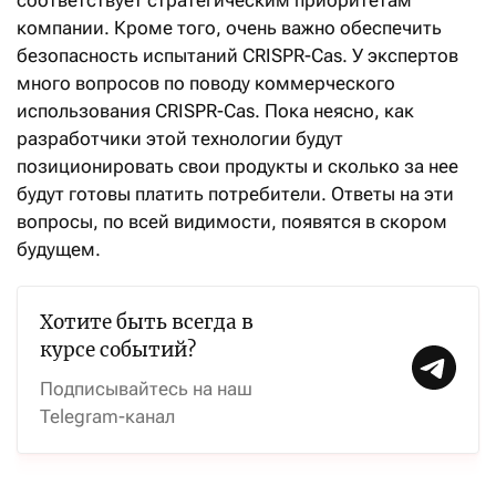
соответствует стратегическим приоритетам
компании. Кроме того, очень важно обеспечить
безопасность испытаний CRISPR-Cas. У экспертов
много вопросов по поводу коммерческого
использования CRISPR-Cas. Пока неясно, как
разработчики этой технологии будут
позиционировать свои продукты и сколько за нее
будут готовы платить потребители. Ответы на эти
вопросы, по всей видимости, появятся в скором
будущем.
Хотите быть всегда в
курсе событий?
Подписывайтесь на наш
Telegram-канал