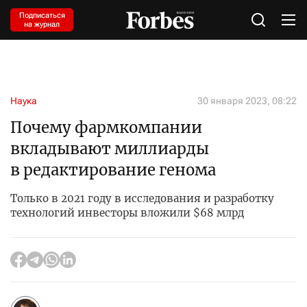
Подписаться
на журнал
Наука
30 января 2023, 08:22
Почему фармкомпании
вкладывают миллиарды
в редактирование генома
Только в 2021 году в исследования и разработку
технологий инвесторы вложили $68 млрд