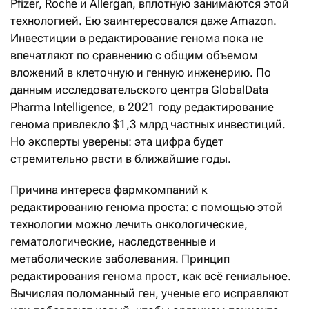
Pfizer, Roche и Allergan, вплотную занимаются этой
технологией. Ею заинтересовался даже Amazon.
Инвестиции в редактирование генома пока не
впечатляют по сравнению с общим объемом
вложений в клеточную и генную инженерию. По
данным исследовательского центра GlobalData
Pharma Intelligence, в 2021 году редактирование
генома привлекло $1,3 млрд частных инвестиций.
Но эксперты уверены: эта цифра будет
стремительно расти в ближайшие годы.
Причина интереса фармкомпаний к
редактированию генома проста: с помощью этой
технологии можно лечить онкологические,
гематологические, наследственные и
метаболические заболевания. Принцип
редактирования генома прост, как всё гениальное.
Вычисляя поломанный ген, ученые его исправляют