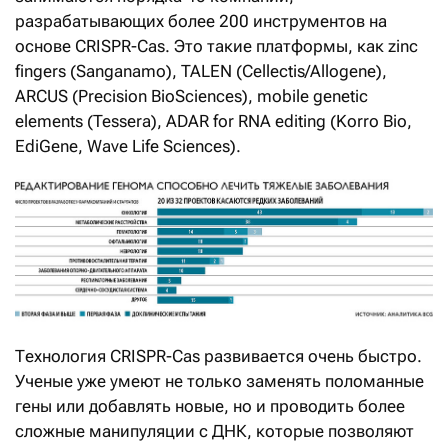
разрабатывающих более 200 инструментов на
основе CRISPR-Cas. Это такие платформы, как zinc
fingers (Sanganamo), TALEN (Cellectis/Allogene),
ARCUS (Precision BioSciences), mobile genetic
elements (Tessera), ADAR for RNA editing (Korro Bio,
EdiGene, Wave Life Sciences).
Технология CRISPR-Cas развивается очень быстро.
Ученые уже умеют не только заменять поломанные
гены или добавлять новые, но и проводить более
сложные манипуляции с ДНК, которые позволяют