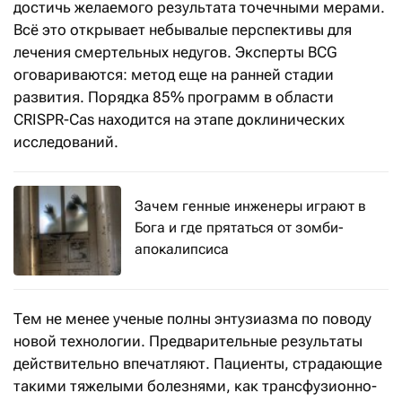
достичь желаемого результата точечными мерами.
Всё это открывает небывалые перспективы для
лечения смертельных недугов. Эксперты BCG
оговариваются: метод еще на ранней стадии
развития. Порядка 85% программ в области
CRISPR-Cas находится на этапе доклинических
исследований.
Зачем генные инженеры играют в
Бога и где прятаться от зомби-
апокалипсиса
Тем не менее ученые полны энтузиазма по поводу
новой технологии. Предварительные результаты
действительно впечатляют. Пациенты, страдающие
такими тяжелыми болезнями, как трансфузионно-