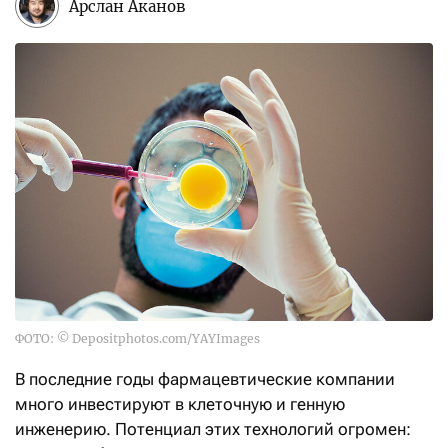
Арслан Аканов
ФОТО: © Depositphotos.com/YAYImages
В последние годы фармацевтические компании
много инвестируют в клеточную и генную
инженерию. Потенциал этих технологий огромен: