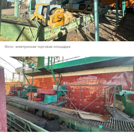
Фото: электронная торговая площадка