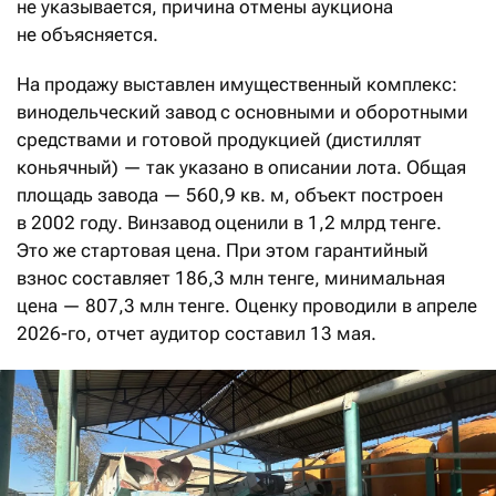
не указывается, причина отмены аукциона
не объясняется.
На продажу выставлен имущественный комплекс:
винодельческий завод с основными и оборотными
средствами и готовой продукцией (дистиллят
коньячный) — так указано в описании лота. Общая
площадь завода — 560,9 кв. м, объект построен
в 2002 году. Винзавод оценили в 1,2 млрд тенге.
Это же стартовая цена. При этом гарантийный
взнос составляет 186,3 млн тенге, минимальная
цена — 807,3 млн тенге. Оценку проводили в апреле
2026-го, отчет аудитор составил 13 мая.