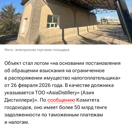
Фото: электронная торговая площадка
Объект стал лотом «на основании постановления
об обращении взыскания на ограниченное
в распоряжении имущество налогоплательщика»
от 26 февраля 2026 года. В качестве должника
указывается ТОО «AsiaDistillery» (Азия
Дистиллери)». По
сообщению
Комитета
госдоходов, оно имеет более 50 млрд тенге
задолженности по таможенным платежам
и налогам.