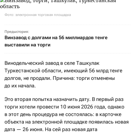
Фото: электронная торговая площадка
Предыстория:
Винзавод с долгами на 56 миллиардов тенге
выставили на торги
Винодельческий завод в селе Ташкулак
Туркестанской области, имеющий 56 млрд тенге
долгов, не продали. Причина: торги отменены
до их начала.
Это вторая попытка назначить дату. В первый раз
торги хотели провести 10 июня 2026 года, однако
в этот день процедура не состоялась: в карточке
объекта на электронной площадке появилась новая
дата — 26 июня. На сей раз новая дата