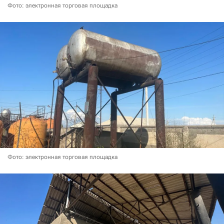
Фото: электронная торговая площадка
Фото: электронная торговая площадка