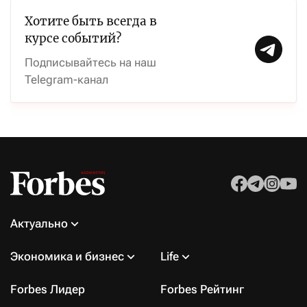
Хотите быть всегда в
курсе событий?
Подписывайтесь на наш
Telegram-канал
Актуально
Экономика и бизнес
Life
Forbes Лидер
Forbes Рейтинг