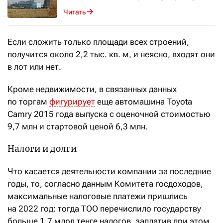
Читать
Если сложить только площади всех строений,
получится около 2,2
тыс. кв. м, и неясно, входят они
в лот или нет.
Кроме недвижимости, в связанных данных
по торгам
фигурирует
еще автомашина Toyota
Camry 2015 года выпуска с оценочной стоимостью
9,7 млн и стартовой ценой 6,3 млн.
Налоги и долги
Что касается деятельности компании за последние
годы, то, согласно данным Комитета госдоходов,
максимальные налоговые платежи пришлись
на 2022 год: тогда ТОО перечислило государству
больше 1,7 млрд тенге налогов, заплатив при этом