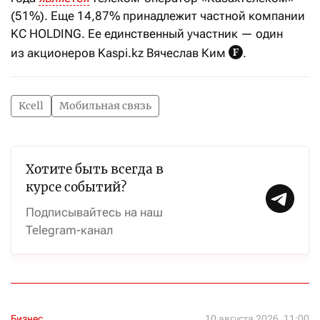
(51%). Еще 14,87% принадлежит частной компании
KC HOLDING. Ее единственный участник — один
из акционеров Kaspi.kz Вячеслав Ким
.
Kcell
Мобильная связь
Хотите быть всегда в
курсе событий?
Подписывайтесь на наш
Telegram-канал
Бизнес
10 августа 2026, 11:00