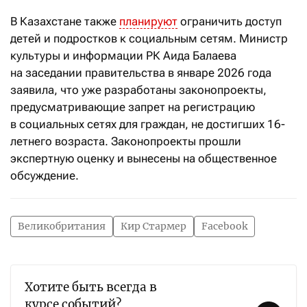
В Казахстане также
планируют
ограничить доступ
детей и подростков к социальным сетям. Министр
культуры и информации РК Аида Балаева
на заседании правительства в январе 2026 года
заявила, что уже разработаны законопроекты,
предусматривающие запрет на регистрацию
в социальных сетях для граждан, не достигших 16-
летнего возраста. Законопроекты прошли
экспертную оценку и вынесены на общественное
обсуждение.
Великобритания
Кир Стармер
Facebook
Хотите быть всегда в
курсе событий?