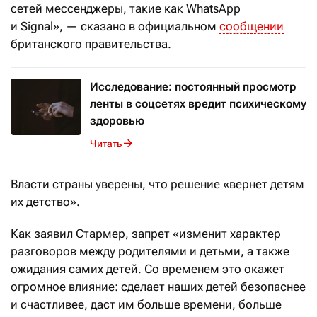
сетей мессенджеры, такие как WhatsApp
и Signal», — сказано в официальном
сообщении
британского правительства.
Исследование: постоянный просмотр
ленты в соцсетях вредит психическому
здоровью
Читать
Власти страны уверены, что решение «вернет детям
их детство».
Как заявил Стармер, запрет «изменит характер
разговоров между родителями и детьми, а также
ожидания самих детей. Со временем это окажет
огромное влияние: сделает наших детей безопаснее
и счастливее, даст им больше времени, больше