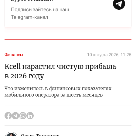
Подписывайтесь на наш
Telegram-канал
Финансы
10 августа 2026, 11:25
Kcell нарастил чистую прибыль
в 2026 году
Что изменилось в финансовых показателях
мобильного оператора за шесть месяцев