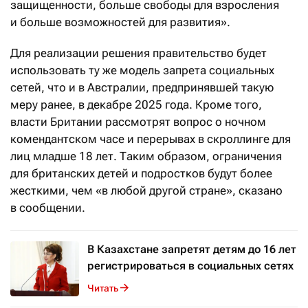
защищенности, больше свободы для взросления
и больше возможностей для развития».
Для реализации решения правительство будет
использовать ту же модель запрета социальных
сетей, что и в Австралии, предпринявшей такую
меру ранее, в декабре 2025 года. Кроме того,
власти Британии рассмотрят вопрос о ночном
комендантском часе и перерывах в скроллинге для
лиц младше 18 лет. Таким образом, ограничения
для британских детей и подростков будут более
жесткими, чем «в любой другой стране», сказано
в сообщении.
В Казахстане запретят детям до 16 лет
регистрироваться в социальных сетях
Читать