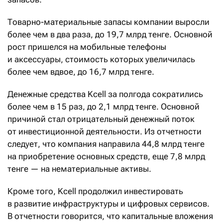
Товарно-материальные запасы компании выросли
более чем в два раза, до 19,7 млрд тенге. Основной
рост пришелся на мобильные телефоны
и аксессуары, стоимость которых увеличилась
более чем вдвое, до 16,7 млрд тенге.
Денежные средства Kcell за полгода сократились
более чем в 15 раз, до 2,1 млрд тенге. Основной
причиной стал отрицательный денежный поток
от инвестиционной деятельности. Из отчетности
следует, что компания направила 44,8 млрд тенге
на приобретение основных средств, еще 7,8 млрд
тенге — на нематериальные активы.
Кроме того, Kcell продолжил инвестировать
в развитие инфраструктуры и цифровых сервисов.
В отчетности говорится, что капитальные вложения