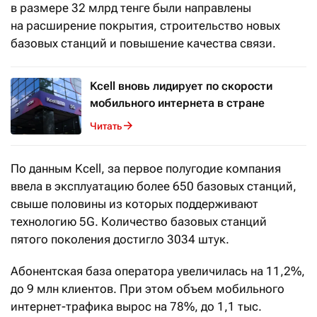
в размере 32 млрд тенге были направлены
на расширение покрытия, строительство новых
базовых станций и повышение качества связи.
⁠Kcell вновь лидирует по скорости
мобильного интернета в стране
Читать
По данным Kcell, за первое полугодие компания
ввела в эксплуатацию более 650 базовых станций,
свыше половины из которых поддерживают
технологию 5G. Количество базовых станций
пятого поколения достигло 3034 штук.
Абонентская база оператора увеличилась на 11,2%,
до 9 млн клиентов. При этом объем мобильного
интернет-трафика вырос на 78%, до 1,1 тыс.