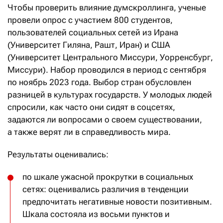
Чтобы проверить влияние думскроллинга, ученые
провели опрос с участием 800 студентов,
пользователей социальных сетей из Ирана
(Университет Гиляна, Рашт, Иран) и США
(Университет Центрального Миссури, Уорренсбург,
Миссури). Набор проводился в период с сентября
по ноябрь 2023 года. Выбор стран обусловлен
разницей в культурах государств. У молодых людей
спросили, как часто они сидят в соцсетях,
задаются ли вопросами о своем существовании,
а также верят ли в справедливость мира.
Результаты оценивались:
по шкале ужасной прокрутки в социальных
сетях: оценивались различия в тенденции
предпочитать негативные новости позитивным.
Шкала состояла из восьми пунктов и