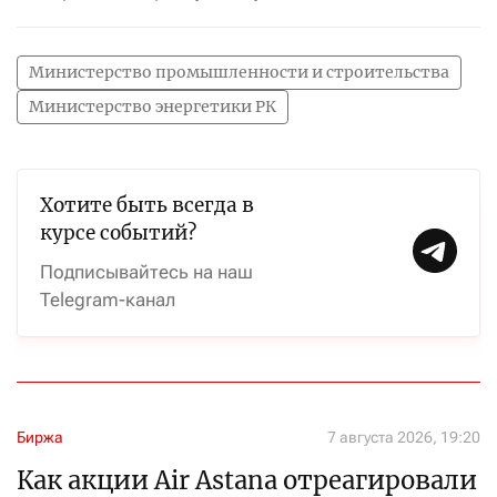
Министерство промышленности и строительства
Министерство энергетики РК
Хотите быть всегда в
курсе событий?
Подписывайтесь на наш
Telegram-канал
Биржа
7 августа 2026, 19:20
Как акции Air Astana отреагировали