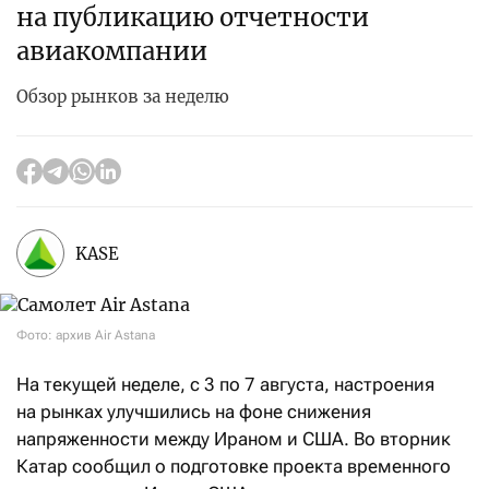
на публикацию отчетности
авиакомпании
Обзор рынков за неделю
KASE
Фото: архив Air Astana
На текущей неделе, с 3 по 7 августа, настроения
на рынках улучшились на фоне снижения
напряженности между Ираном и США. Во вторник
Катар сообщил о подготовке проекта временного