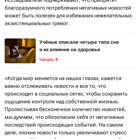
Исследователи подчеркивают, что приоритет
благоразумного потребления негативных новостей
может быть полезен для избежания нежелательных
экзистенциальных тревог.
Учёные описали четыре типа сна
и их влияние на здоровье
Читать
«Когда мир меняется на наших глазах, кажется
важно отслеживать новости и все то, что
происходит в социальных сетях, чтобы сохранить
ощущение контроля над собственной жизнью.
Пролистывая бесконечное количество новостей,
мы думаем, что обезопасим себя от негативных
последствий происходящих событий. На самом
деле, плохие новости только увеличивают стресс