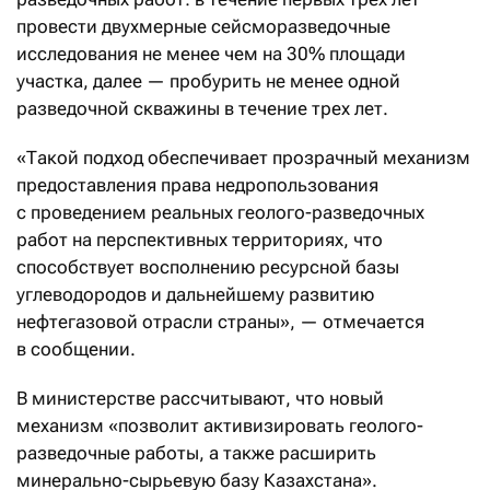
провести двухмерные сейсморазведочные
исследования не менее чем на 30% площади
участка, далее — пробурить не менее одной
разведочной скважины в течение трех лет.
«Такой подход обеспечивает прозрачный механизм
предоставления права недропользования
с проведением реальных геолого-разведочных
работ на перспективных территориях, что
способствует восполнению ресурсной базы
углеводородов и дальнейшему развитию
нефтегазовой отрасли страны», — отмечается
в сообщении.
В министерстве рассчитывают, что новый
механизм «позволит активизировать геолого-
разведочные работы, а также расширить
минерально-сырьевую базу Казахстана».