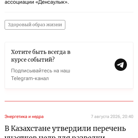
ассоциации «Денсаулык».
Здоровый образ жизни
Хотите быть всегда в
курсе событий?
Подписывайтесь на наш
Telegram-канал
Энергетика и недра
7 августа 2026, 20:40
В Казахстане утвердили перечень