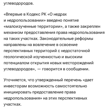
углеводородов.
«Впервые в Кодекс РК «О недрах
и недропользовании» введено понятие
«малоизученные территории», а также закреплен
механизм предоставления права недропользования
на таких участках. Законодательные реформы
направлены на вовлечение в освоение
перспективных территорий с недостаточной
геологической изученностью и высоким
потенциалом открытия новых месторождений
углеводородов», — говорится в сообщении.
Уточняется, что утвержденный перечень «дает
инвесторам возможность самостоятельно
инициировать предоставление права
недропользования» на этих перспективных
участках.