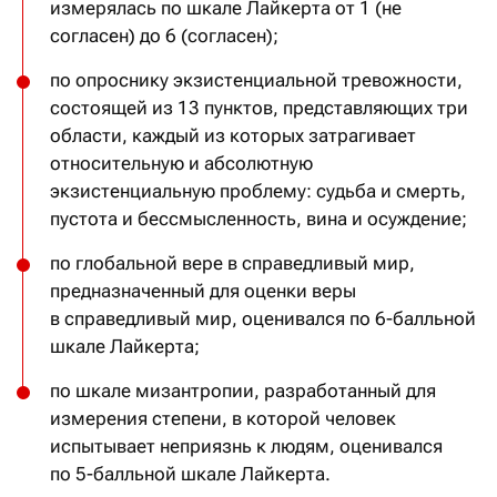
измерялась по шкале Лайкерта от 1 (не
согласен) до 6 (согласен);
по опроснику экзистенциальной тревожности,
состоящей из 13 пунктов, представляющих три
области, каждый из которых затрагивает
относительную и абсолютную
экзистенциальную проблему: судьба и смерть,
пустота и бессмысленность, вина и осуждение;
по глобальной вере в справедливый мир,
предназначенный для оценки веры
в справедливый мир, оценивался по 6-балльной
шкале Лайкерта;
по шкале мизантропии, разработанный для
измерения степени, в которой человек
испытывает неприязнь к людям, оценивался
по 5-балльной шкале Лайкерта.