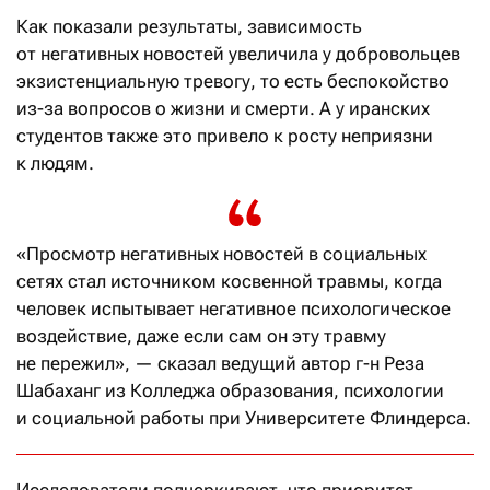
Как показали результаты, зависимость
от негативных новостей увеличила у добровольцев
экзистенциальную тревогу, то есть беспокойство
из-за вопросов о жизни и смерти. А у иранских
студентов также это привело к росту неприязни
к людям.
«Просмотр негативных новостей в социальных
сетях стал источником косвенной травмы, когда
человек испытывает негативное психологическое
воздействие, даже если сам он эту травму
не пережил», — сказал ведущий автор г-н Реза
Шабаханг из Колледжа образования, психологии
и социальной работы при Университете Флиндерса.