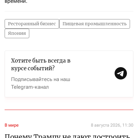
времени.
Ресторанный бизнес
Пищевая промышленность
Япония
Хотите быть всегда в
курсе событий?
Подписывайтесь на наш
Telegram-канал
В мире
8 августа 2026, 11:30
Почему Трампу не дают достроить