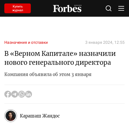
Купить
журнал
Назначения и отставки
3 января 2024, 12:55
В «Верном Капитале» назначили
нового генерального директора
Компания объявила об этом 3 января
Карашаш Жандос