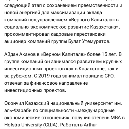
следующий этап с сохранением преемственности и
новой энергией для максимизации вклада
компаний под управлением «Верного Капитала» в
социально-экономическое развитие Казахстана», -
прокомментировал кадровые перестановки
акционер компаний группы Булат Утемуратов.
Айдан Аканов в «Верном Капитале» более 15 лет. В
группе компаний он занимался развитием крупных
инвестиционных проектов как в Казахстане, так и
за рубежом. С 2019 года занимал позицию CFO,
отвечал за финансовое направление
инвестиционных проектов.
Окончил Казахский национальный университет им.
аль-Фараби по специальности «международные
экономические отношения», получил степень MBA в
Hofstra University (США). Работал в Arthur