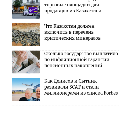
торговые площадки для
продавцов из Казахстана
Что Казахстан должен
включить в перечень
критических минералов
Сколько государство выплатило
по инфляционной гарантии
пенсионных накоплений
Как Денисов и Сытник
развивали SCAT и стали
миллионерами из списка Forbes