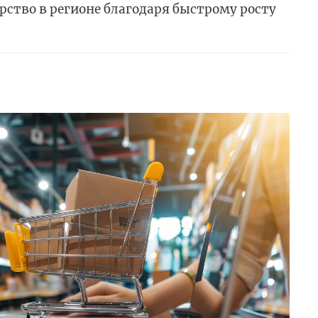
рство в регионе благодаря быстрому росту