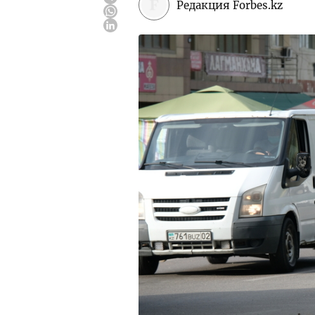
Редакция Forbes.kz