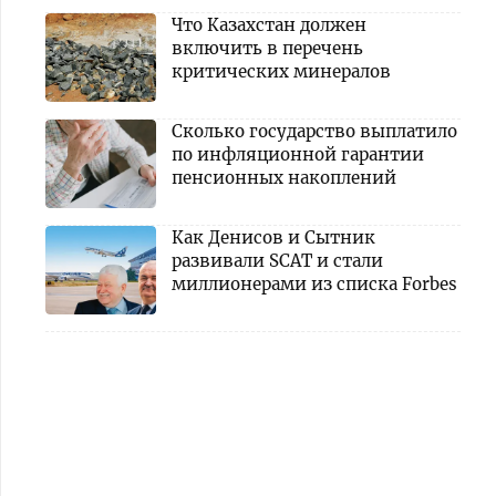
Что Казахстан должен
включить в перечень
критических минералов
Сколько государство выплатило
по инфляционной гарантии
пенсионных накоплений
Как Денисов и Сытник
развивали SCAT и стали
миллионерами из списка Forbes