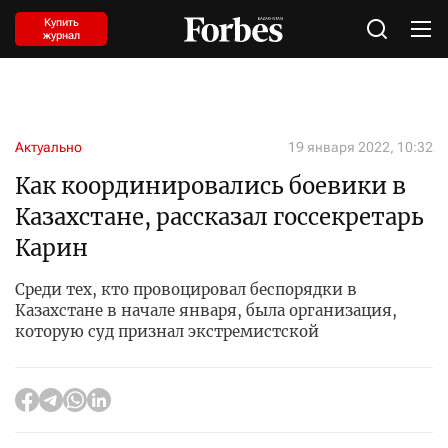
Купить
журнал
Актуально
19 января 2022, 10:32
Как координировались боевики в
Казахстане, рассказал госсекретарь
Карин
Среди тех, кто провоцировал беспорядки в
Казахстане в начале января, была организация,
которую суд признал экстремистской