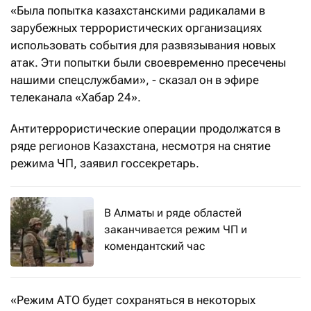
«Была попытка казахстанскими радикалами в
зарубежных террористических организациях
использовать события для развязывания новых
атак. Эти попытки были своевременно пресечены
нашими спецслужбами», - сказал он в эфире
телеканала «Хабар 24».
Антитеррористические операции продолжатся в
ряде регионов Казахстана, несмотря на снятие
режима ЧП, заявил госсекретарь.
В Алматы и ряде областей
заканчивается режим ЧП и
комендантский час
«Режим АТО будет сохраняться в некоторых