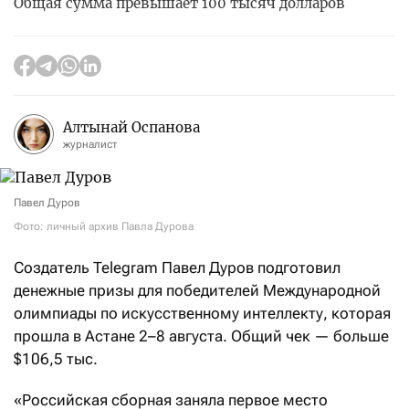
Общая сумма превышает 100 тысяч долларов
Алтынай Оспанова
журналист
Павел Дуров
Фото: личный архив Павла Дурова
Создатель Telegram Павел Дуров подготовил
денежные призы для победителей Международной
олимпиады по искусственному интеллекту, которая
прошла в Астане 2–8 августа. Общий чек — больше
$106,5 тыс.
«Российская сборная заняла первое место