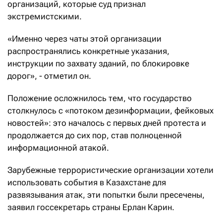
организаций, которые суд признал
экстремистскими.
«Именно через чаты этой организации
распространялись конкретные указания,
инструкции по захвату зданий, по блокировке
дорог», - отметил он.
Положение осложнилось тем, что государство
столкнулось с «потоком дезинформации, фейковых
новостей»: это началось с первых дней протеста и
продолжается до сих пор, став полноценной
информационной атакой.
Зарубежные террористические организации хотели
использовать события в Казахстане для
развязывания атак, эти попытки были пресечены,
заявил госсекретарь страны Ерлан Карин.