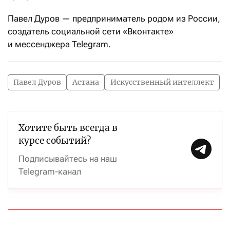
Павел Дуров — предприниматель родом из России,
создатель социальной сети «Вконтакте»
и мессенджера Telegram.
Павел Дуров
Астана
Искусственный интеллект
Хотите быть всегда в
курсе событий?
Подписывайтесь на наш
Telegram-канал