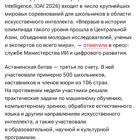
Intelligence, IOAI 2026) входит в число крупнейших
мировых соревнований для школьников в области
искусственного интеллекта. «Впервые в истории
олимпиада такого уровня прошла в Центральной
Азии, объединив молодых исследователей, ученых
и экспертов со всего мира», —
отметили
в пресс-
службе Министерства ИИ и цифрового развития.
Астанинская битва — третья по счету. В ней
участвовали примерно 500 школьников,
наставников и членов жюри из 106 стран.
На протяжении недели участники решали
практические задачи по машинному обучению,
компьютерному зрению, обработке естественного
языка и другим направлениям искусственного
интеллекта, а также участвовали
в образовательной, научной и культурной
программах.