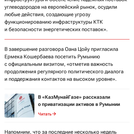
углеводородов на европейский рынок, осудили
любые действия, создающие угрозу
функционированию инфраструктуры КТК
и безопасности энергетических поставок».
В завершение разговора Оана Цойу пригласила
Ермека Кошербаева посетить Румынию
с официальным визитом, «отметив важность
продолжения регулярного политического диалога
и поддержания контактов на высоком уровне».
В «КазМунайГазе» рассказали
о приватизации активов в Румынии
Читать
Напомним, что за последние несколько недель