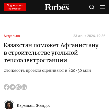
Подписаться
на журнал
Актуально
23 июня 2026, 19:36
Казахстан поможет Афганистану
в строительстве угольной
теплоэлектростанции
Стоимость проекта оценивают в $20-30 млн
Карашаш Жандос