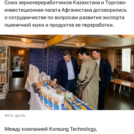
Союз зернопереработчиков Казахстана и Торгово-
инвестиционная палата Афганистана договорились
о сотрудничестве по вопросам развития экспорта
пшеничной муки и продуктов ее переработки.
Фото: gov.kz
Между компанией Konsung Technology,