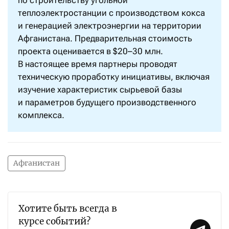
по строительству угольной
теплоэлектростанции с производством кокса
и генерацией электроэнергии на территории
Афганистана. Предварительная стоимость
проекта оценивается в $20–30 млн.
В настоящее время партнеры проводят
техническую проработку инициативы, включая
изучение характеристик сырьевой базы
и параметров будущего производственного
комплекса.
Афганистан
Хотите быть всегда в
курсе событий?