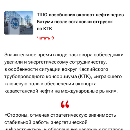
ТШО возобновил экспорт нефти через
Батуми после остановки отгрузок
по КТК
Читать
Значительное время в ходе разговора собеседники
уделили и энергетическому сотрудничеству,
в особенности ситуации вокруг Каспийского
трубопроводного консорциума (КТК), «играющего
ключевую роль в обеспечении экспорта
казахстанской нефти на международные рынки».
«Стороны, отмечая стратегическую значимость
стабильной работы энергетической
инфраструктуры и обеспечение надежных поставок