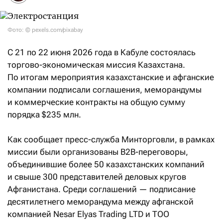
Фото: © pexels.com/pixabay
С 21 по 22 июня 2026 года в Кабуле состоялась
торгово-экономическая миссия Казахстана.
По итогам мероприятия казахстанские и афганские
компании подписали соглашения, меморандумы
и коммерческие контракты на общую сумму
порядка $235 млн.
Как сообщает пресс-служба Минторговли, в рамках
миссии были организованы B2B-переговоры,
объединившие более 50 казахстанских компаний
и свыше 300 представителей деловых кругов
Афганистана. Среди соглашений — подписание
десятилетнего меморандума между афганской
компанией Nesar Elyas Trading LTD и ТОО