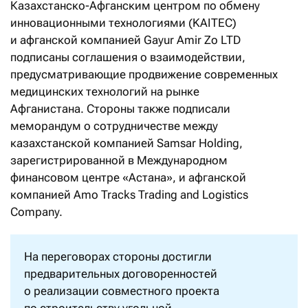
Казахстанско-Афганским центром по обмену
инновационными технологиями (KAITEC)
и афганской компанией Gayur Amir Zo LTD
подписаны соглашения о взаимодействии,
предусматривающие продвижение современных
медицинских технологий на рынке
Афганистана. Стороны также подписали
меморандум о сотрудничестве между
казахстанской компанией Samsar Holding,
зарегистрированной в Международном
финансовом центре «Астана», и афганской
компанией Amo Tracks Trading and Logistics
Company.
На переговорах стороны достигли
предварительных договоренностей
о реализации совместного проекта