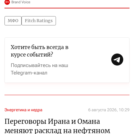
МФО
Fitch Ratings
Хотите быть всегда в
курсе событий?
Подписывайтесь на наш
Telegram-канал
Энергетика и недра
6 августа 2026, 10:29
Переговоры Ирана и Омана
меняют расклад на нефтяном