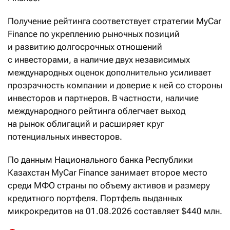
Получение рейтинга соответствует стратегии MyCar
Finance по укреплению рыночных позиций
и развитию долгосрочных отношений
с инвесторами, а наличие двух независимых
международных оценок дополнительно усиливает
прозрачность компании и доверие к ней со стороны
инвесторов и партнеров. В частности, наличие
международного рейтинга облегчает выход
на рынок облигаций и расширяет круг
потенциальных инвесторов.
По данным Национального банка Республики
Казахстан MyCar Finance занимает второе место
среди МФО страны по объему активов и размеру
кредитного портфеля. Портфель выданных
микрокредитов на 01.08.2026 составляет $440 млн.