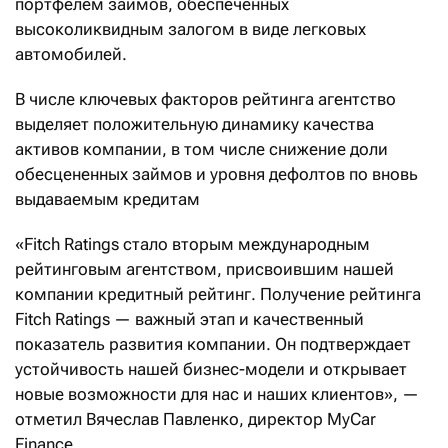
портфелем займов, обеспеченных
высоколиквидным залогом в виде легковых
автомобилей.
В числе ключевых факторов рейтинга агентство
выделяет положительную динамику качества
активов компании, в том числе снижение доли
обесцененных займов и уровня дефолтов по вновь
выдаваемым кредитам
«Fitch Ratings стало вторым международным
рейтинговым агентством, присвоившим нашей
компании кредитный рейтинг. Получение рейтинга
Fitch Ratings — важный этап и качественный
показатель развития компании. Он подтверждает
устойчивость нашей бизнес-модели и открывает
новые возможности для нас и наших клиентов», —
отметил Вячеслав Павленко, директор MyCar
Finance.