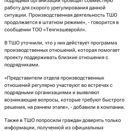
подрядных организаций проводят совместную
работу для скорого урегулирования данной
ситуации. Производственная деятельность ТШО
продолжается в штатном режиме», - говорится в
сообщении ТОО «Тенгизшевройл».
В ТШО уточнили, что у них действует программа
производственных отношений, которая помогает
проекту поддерживать близкие отношения с
подрядчиками.
«Представители отдела производственных
отношений регулярно участвуют во встречах с
подрядными организациями и выявляют
возникающие вопросы, которые требуют быстрого
решения, на раннем этапе», - добавили в компании.
Также в ТШО попросили граждан доверять только
информации, полученной из официальных