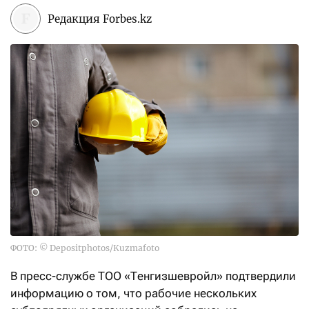
Редакция Forbes.kz
ФОТО: © Depositphotos/Kuzmafoto
В пресс-службе ТОО «Тенгизшевройл» подтвердили
информацию о том, что рабочие нескольких