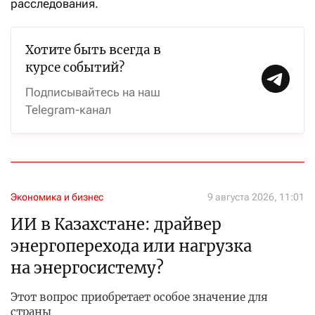
расследования.
Хотите быть всегда в
курсе событий?
Подписывайтесь на наш
Telegram-канал
Экономика и бизнес
9 августа 2026, 11:01
ИИ в Казахстане: драйвер
энергоперехода или нагрузка
на энергосистему?
Этот вопрос приобретает особое значение для
страны