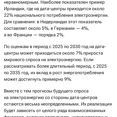
неравномерным. Наиболее показателен пример
Ирландии, где на дата-центры приходится около
22% национального потребления электроэнергии.
Для сравнения: в Нидерландах этот показатель
составляет около 5%, в Германии — 4%,
а во Франции — порядка 2%.
По оценкам в период с 2025 по 2030 год на дата-
центры может приходиться около 7% прироста
мирового спроса на электроэнергию. Если
рассматривать более длительный период, с 2025
по 2035 год, их вклад в рост энергопотребления
может достигнуть примерно 9%.
Вместе с тем прогнозы будущего спроса
на электроэнергию со стороны дата-центров
остаются весьма неопределенными. Их реализация
будет зависеть от целого ряда взаимосвязанных
факторов, включая доступность низкоуглеродных