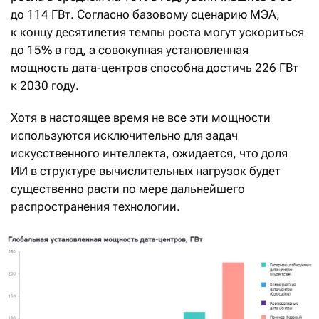
до 114 ГВт. Согласно базовому сценарию МЭА,
к концу десятилетия темпы роста могут ускориться
до 15% в год, а совокупная установленная
мощность дата-центров способна достичь 226 ГВт
к 2030 году.
Хотя в настоящее время не все эти мощности
используются исключительно для задач
искусственного интеллекта, ожидается, что доля
ИИ в структуре вычислительных нагрузок будет
существенно расти по мере дальнейшего
распространения технологии.