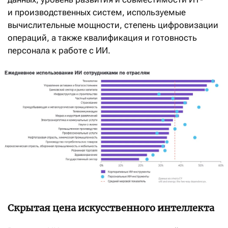
и производственных систем, используемые
вычислительные мощности, степень цифровизации
операций, а также квалификация и готовность
персонала к работе с ИИ.
Скрытая цена искусственного интеллекта