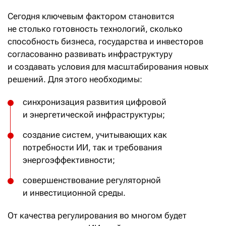
Сегодня ключевым фактором становится
не столько готовность технологий, сколько
способность бизнеса, государства и инвесторов
согласованно развивать инфраструктуру
и создавать условия для масштабирования новых
решений. Для этого необходимы:
синхронизация развития цифровой
и энергетической инфраструктуры;
создание систем, учитывающих как
потребности ИИ, так и требования
энергоэффективности;
совершенствование регуляторной
и инвестиционной среды.
От качества регулирования во многом будет