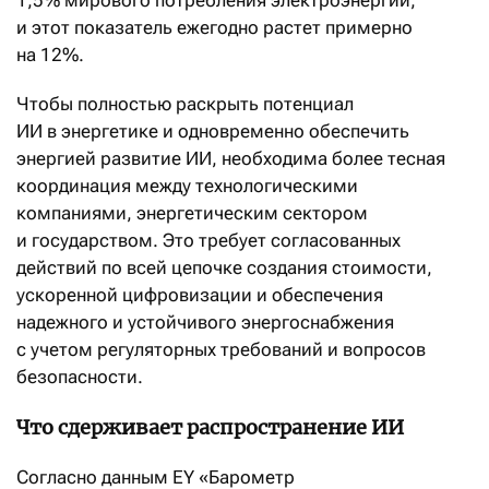
1,5% мирового потребления электроэнергии,
и этот показатель ежегодно растет примерно
на 12%.
Чтобы полностью раскрыть потенциал
ИИ в энергетике и одновременно обеспечить
энергией развитие ИИ, необходима более тесная
координация между технологическими
компаниями, энергетическим сектором
и государством. Это требует согласованных
действий по всей цепочке создания стоимости,
ускоренной цифровизации и обеспечения
надежного и устойчивого энергоснабжения
с учетом регуляторных требований и вопросов
безопасности.
Что сдерживает распространение ИИ
Согласно данным EY «Барометр