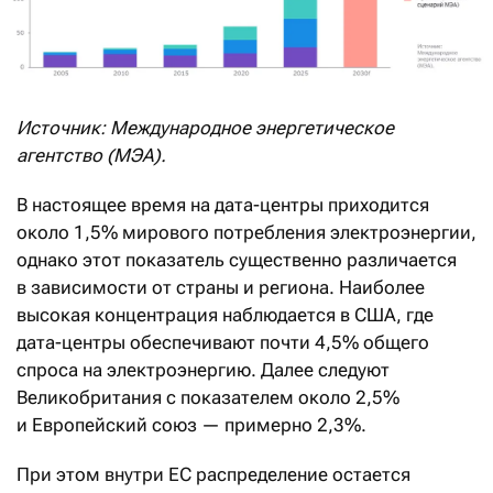
Источник: Международное энергетическое
агентство (МЭА).
В настоящее время на дата-центры приходится
около 1,5% мирового потребления электроэнергии,
однако этот показатель существенно различается
в зависимости от страны и региона. Наиболее
высокая концентрация наблюдается в США, где
дата-центры обеспечивают почти 4,5% общего
спроса на электроэнергию. Далее следуют
Великобритания с показателем около 2,5%
и Европейский союз — примерно 2,3%.
При этом внутри ЕС распределение остается