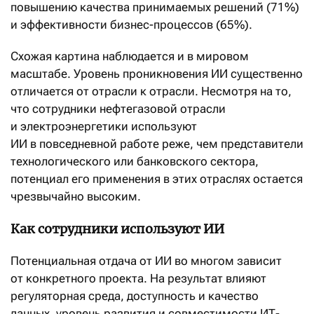
повышению качества принимаемых решений (71%)
и эффективности бизнес-процессов (65%).
Схожая картина наблюдается и в мировом
масштабе. Уровень проникновения ИИ существенно
отличается от отрасли к отрасли. Несмотря на то,
что сотрудники нефтегазовой отрасли
и электроэнергетики используют
ИИ в повседневной работе реже, чем представители
технологического или банковского сектора,
потенциал его применения в этих отраслях остается
чрезвычайно высоким.
Как сотрудники используют ИИ
Потенциальная отдача от ИИ во многом зависит
от конкретного проекта. На результат влияют
регуляторная среда, доступность и качество
данных, уровень развития и совместимости ИТ-