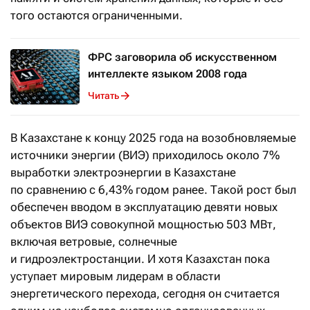
того остаются ограниченными.
ФРС заговорила об искусственном
интеллекте языком 2008 года
Читать
В Казахстане к концу 2025 года на возобновляемые
источники энергии (ВИЭ) приходилось около 7%
выработки электроэнергии в Казахстане
по сравнению с 6,43% годом ранее. Такой рост был
обеспечен вводом в эксплуатацию девяти новых
объектов ВИЭ совокупной мощностью 503 МВт,
включая ветровые, солнечные
и гидроэлектростанции. И хотя Казахстан пока
уступает мировым лидерам в области
энергетического перехода, сегодня он считается