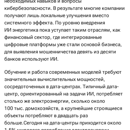
необходимых навыков и вопросы
кибербезопасности. В результате многие компании
получают лишь локальные улучшения вместо
системного эффекта. По уровню внедрения
ИИ энергетика пока уступает таким отраслям, как
финансовый сектор, где интегрированные
цифровые платформы уже стали основой бизнеса,
для выявления мошенничества девять из десяти
банков используют ИИ.
Обучение и работа современных моделей требуют
значительных вычислительных мощностей,
сосредоточенных в дата-центрах. Типичный дата-
центр, ориентированный на задачи ИИ, потребляет
столько же электроэнергии, сколько около
100 тыс. домохозяйств, а крупнейшие строящиеся
объекты потребляют в двадцать раз
больше.Сегодня на дата-центры приходится около