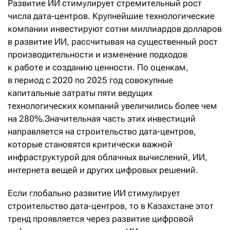
Развитие ИИ стимулирует стремительный рост
числа дата-центров. Крупнейшие технологические
компании инвестируют сотни миллиардов долларов
в развитие ИИ, рассчитывая на существенный рост
производительности и изменение подходов
к работе и созданию ценности. По оценкам,
в период с 2020 по 2025 год совокупные
капитальные затраты пяти ведущих
технологических компаний увеличились более чем
на 280%.Значительная часть этих инвестиций
направляется на строительство дата-центров,
которые становятся критически важной
инфраструктурой для облачных вычислений, ИИ,
интернета вещей и других цифровых решений.
Если глобально развитие ИИ стимулирует
строительство дата-центров, то в Казахстане этот
тренд проявляется через развитие цифровой