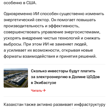
особенно в США.
Одновременно ИИ способен существенно изменить
энергетический сектор. Он помогает повышать
производительность и эффективность,
совершенствовать управление энергосистемами,
ускорять внедрение чистых технологий и снижать
выбросы. При этом ИИ не заменяет людей,
а усиливает их возможности, открывая новые
форматы взаимодействия и принятия решений.
Сколько инвесторы будут платить
за электроэнергию в Долине ЦОДов
в Экибастузе
Читать
Казахстан также активно развивает инфраструктуру