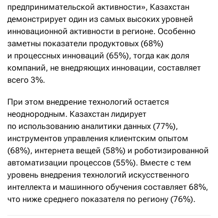
предпринимательской активности», Казахстан
демонстрирует один из самых высоких уровней
инновационной активности в регионе. Особенно
заметны показатели продуктовых (68%)
и процессных инноваций (65%), тогда как доля
компаний, не внедряющих инновации, составляет
всего 3%.
При этом внедрение технологий остается
неоднородным. Казахстан лидирует
по использованию аналитики данных (77%),
инструментов управления клиентским опытом
(68%), интернета вещей (58%) и роботизированной
автоматизации процессов (55%). Вместе с тем
уровень внедрения технологий искусственного
интеллекта и машинного обучения составляет 68%,
что ниже среднего показателя по региону (76%).