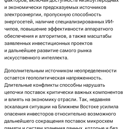
и экономически предсказуемых источников
электроэнергии, пропускную способность
энергосетей, наличие специализированных ИИ-
чипов, повышение эффективности аппаратного
обеспечения и алгоритмов, а также масштабы
заявленных инвестиционных проектов
и дальнейшее развитие самого рынка
искусственного интеллекта.
Дополнительным источником неопределенности
остается геополитическая напряженность.
Длительные конфликты способны нарушать
цепочки поставок критически важных компонентов
и влиять на экономику отрасли. Так, недавняя
эскалация ситуации на Ближнем Востоке усилила
опасения инвесторов относительно возможного
дальнейшего сокращения поставок микросхем
памяти и систем хранения данных, которые и без