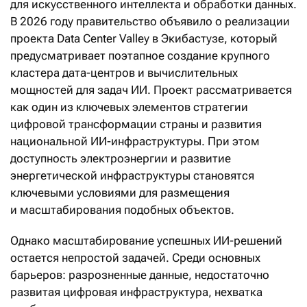
для искусственного интеллекта и обработки данных.
В 2026 году правительство объявило о реализации
проекта Data Center Valley в Экибастузе, который
предусматривает поэтапное создание крупного
кластера дата-центров и вычислительных
мощностей для задач ИИ. Проект рассматривается
как один из ключевых элементов стратегии
цифровой трансформации страны и развития
национальной ИИ-инфраструктуры. При этом
доступность электроэнергии и развитие
энергетической инфраструктуры становятся
ключевыми условиями для размещения
и масштабирования подобных объектов.
Однако масштабирование успешных ИИ-решений
остается непростой задачей. Среди основных
барьеров: разрозненные данные, недостаточно
развитая цифровая инфраструктура, нехватка