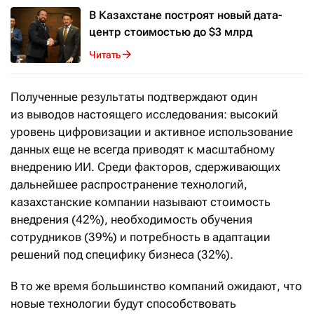
В Казахстане построят новый дата-
центр стоимостью до $3 млрд
Читать
Полученные результаты подтверждают один
из выводов настоящего исследования: высокий
уровень цифровизации и активное использование
данных еще не всегда приводят к масштабному
внедрению ИИ. Среди факторов, сдерживающих
дальнейшее распространение технологий,
казахстанские компании называют стоимость
внедрения (42%), необходимость обучения
сотрудников (39%) и потребность в адаптации
решений под специфику бизнеса (32%).
В то же время большинство компаний ожидают, что
новые технологии будут способствовать