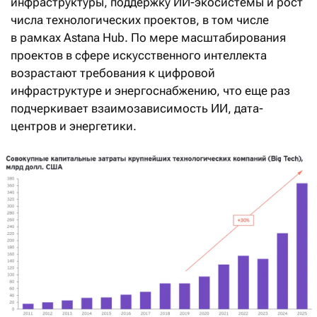
инфраструктуры, поддержку ИИ-экосистемы и рост
числа технологических проектов, в том числе
в рамках Astana Hub. По мере масштабирования
проектов в сфере искусственного интеллекта
возрастают требования к цифровой
инфраструктуре и энергоснабжению, что еще раз
подчеркивает взаимозависимость ИИ, дата-
центров и энергетики.