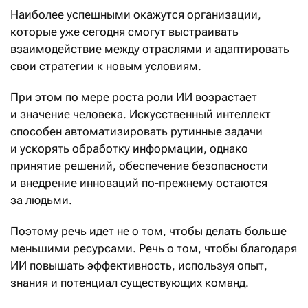
Наиболее успешными окажутся организации,
которые уже сегодня смогут выстраивать
взаимодействие между отраслями и адаптировать
свои стратегии к новым условиям.
При этом по мере роста роли ИИ возрастает
и значение человека. Искусственный интеллект
способен автоматизировать рутинные задачи
и ускорять обработку информации, однако
принятие решений, обеспечение безопасности
и внедрение инноваций по-прежнему остаются
за людьми.
Поэтому речь идет не о том, чтобы делать больше
меньшими ресурсами. Речь о том, чтобы благодаря
ИИ повышать эффективность, используя опыт,
знания и потенциал существующих команд.