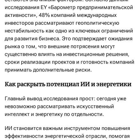
исследования EY «Барометр предпринимательской
активности», 48% компаний международных
инвесторов рассматривают геополитическую
нестабильность как одно из ключевых ограничений
для развития бизнеса. Это подтверждает ожидания
рынка о том, что внешние потрясения могут
существенно влиять на инвестиционные решения,
сроки реализации проектов и готовность компаний
принимать дополнительные риски.
Как раскрыть потенциал ИИ и энергетики
Главный вывод исследования прост: сегодня уже
невозможно рассматривать искусственный
интеллект и энергетику по отдельности.
ИИ становится важным инструментом повышения
эффективности энергетической отрасли, помогая