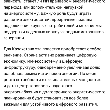
зависеть, станет ли ИИ драйвером энергетического
перехода или дополнительной нагрузкой
на энергосистему. Важную роль будут играть
развитие электросетей, прозрачные правила
подключения крупных потребителей и механизмы
поддержки надежных низкоуглеродных источников
генерации.
Для Казахстана эта повестка приобретает особое
значение. Страна активно развивает цифровую
экономику, ИИ-экосистему и цифровую
инфраструктуру, одновременно увеличивая долю
возобновляемых источников энергии. По мере
роста потребности в вычислительных мощностях
и дата-центрах вопросы надежного
энергоснабжения и долгосрочного энергетического
планирования будут становиться все более
важными для устойчивого цифрового развития.