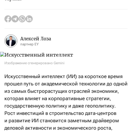
Алексей Лоза
партнер EY
Изображение сгенерировано Gemini
Искусственный интеллект (ИИ) за короткое время
прошел путь от академической технологии до одной
из самых быстрорастущих отраслей экономики,
которая влияет на корпоративные стратегии,
государственную политику и даже геополитику.
Рост инвестиций в строительство дата-центров
и развитие ИИ становится заметным драйвером
деловой активности и экономического роста,