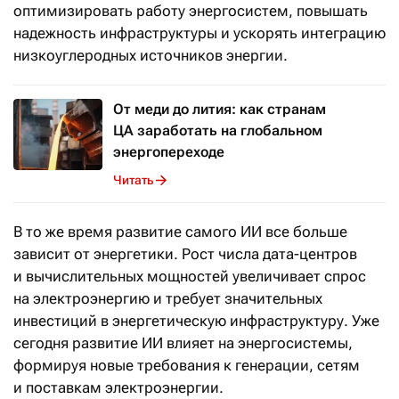
оптимизировать работу энергосистем, повышать
надежность инфраструктуры и ускорять интеграцию
низкоуглеродных источников энергии.
От меди до лития: как странам
ЦА заработать на глобальном
энергопереходе
Читать
В то же время развитие самого ИИ все больше
зависит от энергетики. Рост числа дата-центров
и вычислительных мощностей увеличивает спрос
на электроэнергию и требует значительных
инвестиций в энергетическую инфраструктуру. Уже
сегодня развитие ИИ влияет на энергосистемы,
формируя новые требования к генерации, сетям
и поставкам электроэнергии.