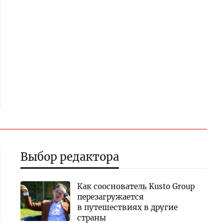
Выбор редактора
Как сооснователь Kusto Group
перезагружается
в путешествиях в другие
страны