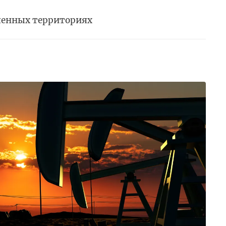
ченных территориях