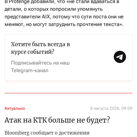
В Protenge добавили, что «не стали вдаваться в
детали, о которых попросили упомянуть
представители AIX, потому что сути поста они не
меняют, но могут затруднить прочтение текста».
Хотите быть всегда в
курсе событий?
Подписывайтесь на наш
Telegram-канал
Актуально
8 августа 2026, 09:09
Атак на КТК больше не будет?
Bloomberg сообщает о достижении