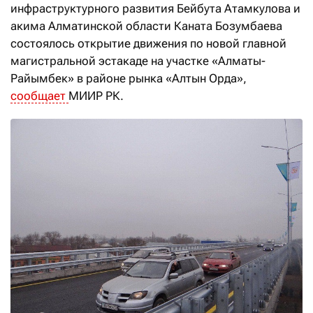
инфраструктурного развития Бейбута Атамкулова и
акима Алматинской области Каната Бозумбаева
состоялось открытие движения по новой главной
магистральной эстакаде на участке «Алматы-
Райымбек» в районе рынка «Алтын Орда»,
сообщает
МИИР РК.