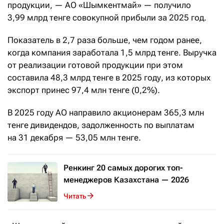
продукции, — АО «Шымкентмай» — получило
3,99 млрд тенге совокупной прибыли за 2025 год.
Показатель в 2,7 раза больше, чем годом ранее,
когда компания заработала 1,5 млрд тенге. Выручка
от реализации готовой продукции при этом
составила 48,3 млрд тенге в 2025 году, из которых
экспорт принес 97,4 млн тенге (0,2%).
В 2025 году АО направило акционерам 365,3 млн
тенге дивидендов, задолженность по выплатам
на 31 декабря — 53,05 млн тенге.
Ренкинг 20 самых дорогих топ-
менеджеров Казахстана — 2026
Читать