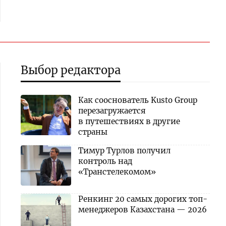
Выбор редактора
Как сооснователь Kusto Group
перезагружается
в путешествиях в другие
страны
Тимур Турлов получил
контроль над
«Транстелекомом»
Ренкинг 20 самых дорогих топ-
менеджеров Казахстана — 2026