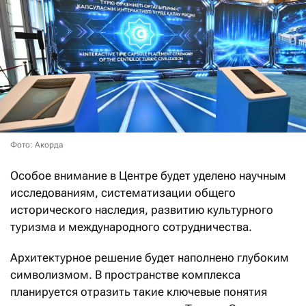
Фото: Акорда
Особое внимание в Центре будет уделено научным
исследованиям, систематизации общего
исторического наследия, развитию культурного
туризма и международного сотрудничества.
Архитектурное решение будет наполнено глубоким
символизмом. В пространстве комплекса
планируется отразить такие ключевые понятия