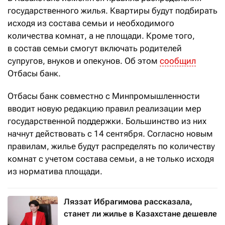
государственного жилья. Квартиры будут подбирать
исходя из состава семьи и необходимого
количества комнат, а не площади. Кроме того,
в состав семьи смогут включать родителей
супругов, внуков и опекунов. Об этом
сообщил
Отбасы банк.
Отбасы банк совместно с Минпромышленности
вводит новую редакцию правил реализации мер
государственной поддержки. Большинство из них
начнут действовать с 14 сентября. Согласно новым
правилам, жилье будут распределять по количеству
комнат с учетом состава семьи, а не только исходя
из норматива площади.
Ляззат Ибрагимова рассказала,
станет ли жилье в Казахстане дешевле