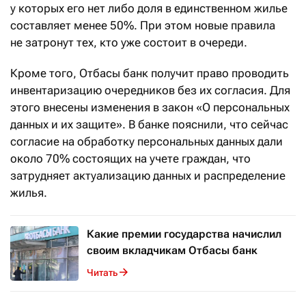
у которых его нет либо доля в единственном жилье
составляет менее 50%. При этом новые правила
не затронут тех, кто уже состоит в очереди.
Кроме того, Отбасы банк получит право проводить
инвентаризацию очередников без их согласия. Для
этого внесены изменения в закон «О персональных
данных и их защите». В банке пояснили, что сейчас
согласие на обработку персональных данных дали
около 70% состоящих на учете граждан, что
затрудняет актуализацию данных и распределение
жилья.
Какие премии государства начислил
своим вкладчикам Отбасы банк
Читать