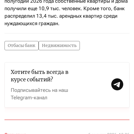
полугодии 2026 года собственные квартиры и дома
получили еще 10,9 тыс. человек. Кроме того, банк
распределил 13,4 тыс. арендных квартир среди
нуждающихся граждан.
Отбасы банк
Недвижимость
Хотите быть всегда в
курсе событий?
Подписывайтесь на наш
Telegram-канал