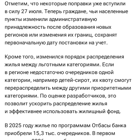
Отметим, что некоторые поправки уже вступили
в силу 27 июля. Теперь граждане, чьи населенные
пункты изменили административную
принадлежность после образования новых
регионов или изменения их границ, сохранят
первоначальную дату постановки на учет.
Кроме того, изменился порядок распределения
жилья между льготными категориями. Если
в регионе недостаточно очередников одной
категории, например детей-сирот, их квоту смогут
перераспределить между другими приоритетными
категориями. По оценке разработчиков, это
позволит ускорить распределение жилья
и эффективнее использовать жилищный фонд.
В 2025 году жилье по программам Отбасы банка
приобрели 15,3 тыс. очередников. В первом