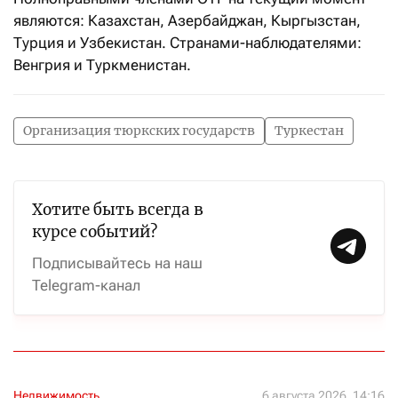
являются: Казахстан, Азербайджан, Кыргызстан,
Турция и Узбекистан. Странами-наблюдателями:
Венгрия и Туркменистан.
Организация тюркских государств
Туркестан
Хотите быть всегда в
курсе событий?
Подписывайтесь на наш
Telegram-канал
Недвижимость
6 августа 2026, 14:16