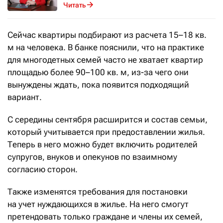
Читать
Сейчас квартиры подбирают из расчета 15–18 кв.
м на человека. В банке пояснили, что на практике
для многодетных семей часто не хватает квартир
площадью более 90–100 кв. м, из-за чего они
вынуждены ждать, пока появится подходящий
вариант.
С середины сентября расширится и состав семьи,
который учитывается при предоставлении жилья.
Теперь в него можно будет включить родителей
супругов, внуков и опекунов по взаимному
согласию сторон.
Также изменятся требования для постановки
на учет нуждающихся в жилье. На него смогут
претендовать только граждане и члены их семей,