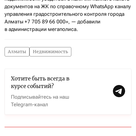
документов на ЖК по справочному WhatsApp каналу
управления градостроительного контроля города
Алматы +7 705 89 66 000», — добавили
в администрации мегаполиса.
Алматы
Недвижимость
Хотите быть всегда в
курсе событий?
Подписывайтесь на наш
Telegram-канал