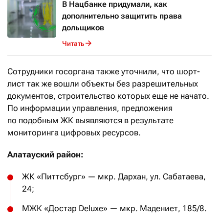
В Нацбанке придумали, как
дополнительно защитить права
дольщиков
Читать
Сотрудники госоргана также уточнили, что шорт-
лист так же вошли объекты без разрешительных
документов, строительство которых еще не начато.
По информации управления, предложения
по подобным ЖК выявляются в результате
мониторинга цифровых ресурсов.
Алатауский район:
ЖК «Питтсбург» — мкр. Дархан, ул. Сабатаева,
24;
МЖК «Достар Deluxe» — мкр. Мадениет, 185/8.