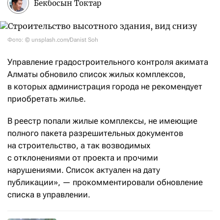
Бекбосын Токтар
Фото: © unsplash.com/Danist Soh
Управление градостроительного контроля акимата
Алматы обновило список жилых комплексов,
в которых администрация города не рекомендует
приобретать жилье.
В реестр попали жилые комплексы, не имеющие
полного пакета разрешительных документов
на строительство, а так возводимых
с отклонениями от проекта и прочими
нарушениями. Список актуален на дату
публикации», — прокомментировали обновление
списка в управлении.