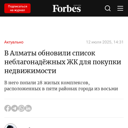
Подписаться
на журнал
Актуально
12 июля 2025, 14:31
В Алматы обновили список
неблагонадёжных ЖК для покупки
недвижимости
В него попали 28 жилых комплексов,
расположенных в пяти районах города из восьми