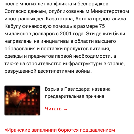
после многих лет конфликта и беспорядков.
Согласно данным, опубликованным Министерством
иностранных дел Казахстана, Астана предоставила
Кабулу финансовую помощь в размере 75
миллионов долларов с 2001 года. Эти деньги были
направлены на инициативы в области высшего
образования и поставки продуктов питания,
одежды и предметов первой необходимости, а
также на строительство инфраструктуры в стране,
разрушенной десятилетиями войны.
Взрыв в Павлодаре: названа
предварительная причина
Обзор региональной прессы (5-7 ма
→
«Иранские авиалинии борются под давлением