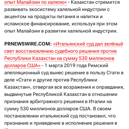
опыт Малайзии по халялю»
- Казахстан стремится
развивать экосистему халяльной индустрии с
акцентом на продукты питания и напитки и
исламское финансирование, используя при этом
опыт Малайзии в развитии халяльной индустрии.
PRNEWSWIRE.COM:
«Итальянский суд дал зелёный
свет восстановлению судебного решения против
Республики Казахстан на сумму 530 миллионов
долларов США»
- 1 марта 2019 года Римский
апелляционный суд вынес решение в пользу Стати в
деле «Стати и другие против Республики
Казахстан», отвергая все возражения и оправдания,
выдвинутые Республикой Казахстан в отношении
признания арбитражного решения в Италии на
сумму 530 миллионов долларов США. В своем
постановлении итальянский суд постановил, что
признание и приведение в исполнение решения в