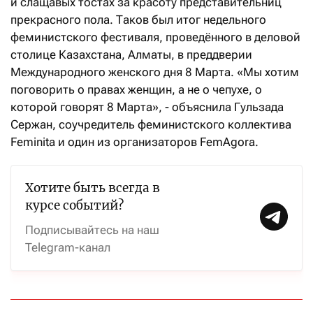
и слащавых тостах за красоту представительниц
прекрасного пола. Таков был итог недельного
феминистского фестиваля, проведённого в деловой
столице Казахстана, Алматы, в преддверии
Международного женского дня 8 Марта. «Мы хотим
поговорить о правах женщин, а не о чепухе, о
которой говорят 8 Марта», - объяснила Гульзада
Сержан, соучредитель феминистского коллектива
Feminita и один из организаторов FemAgora.
Хотите быть всегда в
курсе событий?
Подписывайтесь на наш
Telegram-канал