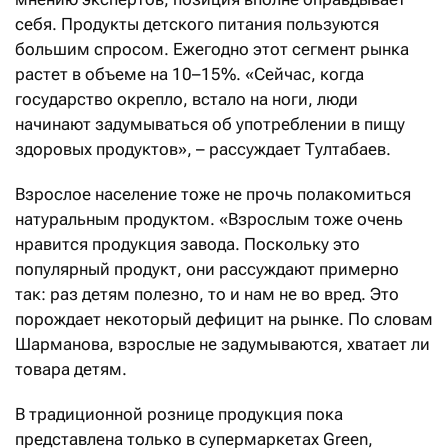
себя. Продукты детского питания пользуются
большим спросом. Ежегодно этот сегмент рынка
растет в объеме на 10–15%. «Сейчас, когда
государство окрепло, встало на ноги, люди
начинают задумываться об употреблении в пищу
здоровых продуктов», – рассуждает Тултабаев.
Взрослое население тоже не прочь полакомиться
натуральным продуктом. «Взрослым тоже очень
нравится продукция завода. Поскольку это
популярный продукт, они рассуждают примерно
так: раз детям полезно, то и нам не во вред. Это
порождает некоторый дефицит на рынке. По словам
Шарманова, взрослые не задумываются, хватает ли
товара детям.
В традиционной рознице продукция пока
представлена только в супермаркетах Green,