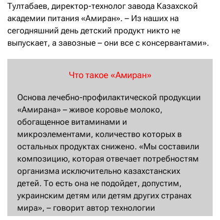
Тултабаев, директор-технолог завода Казахской
академии питания «Амиран». – Из наших на
сегодняшний день детский продукт никто не
выпускает, а завозные – они все с консервантами».
Что такое «Амиран»
Основа лечебно-профилактической продукции
«Амирана» – живое коровье молоко,
обогащенное витаминами и
микроэлементами, количество которых в
остальных продуктах снижено. «Мы составили
композицию, которая отвечает потребностям
организма исключительно казахстанских
детей. То есть она не подойдет, допустим,
украинским детям или детям других странах
мира», – говорит автор технологии