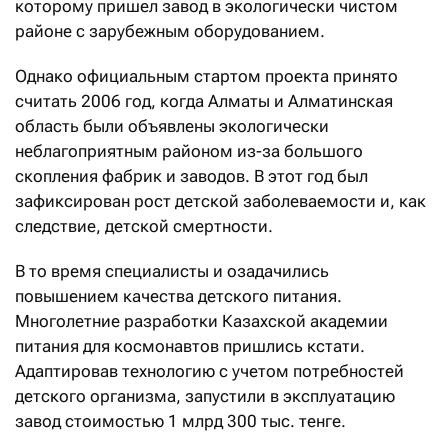
которому пришел завод в экологически чистом
районе с зарубежным оборудованием.
Однако официальным стартом проекта принято
считать 2006 год, когда Алматы и Алматинская
область были объявлены экологически
неблагоприятным районом из-за большого
скопления фабрик и заводов. В этот год был
зафиксирован рост детской заболеваемости и, как
следствие, детской смертности.
В то время специалисты и озадачились
повышением качества детского питания.
Многолетние разработки Казахской академии
питания для космонавтов приш­лись кстати.
Адаптировав технологию с учетом потребностей
детского организма, запустили в эксплуатацию
завод стоимостью 1 млрд 300 тыс. тенге.