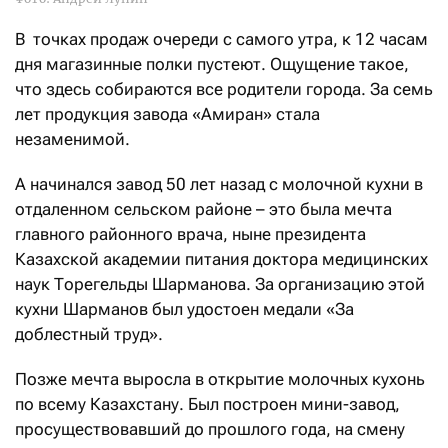
В точках продаж очереди с самого утра, к 12 часам
дня магазинные полки пустеют. Ощущение такое,
что здесь собираются все родители города. За семь
лет продукция завода «Амиран» стала
незаменимой.
А начинался завод 50 лет назад с молочной кухни в
отдаленном сельском районе – это была мечта
главного районного врача, ныне президента
Казахской академии питания доктора медицинских
наук Торегельды Шарманова. За организацию этой
кухни Шарманов был удостоен медали «За
доблестный труд».
Позже мечта выросла в открытие молочных кухонь
по всему Казахстану. Был построен мини-завод,
просуществовавший до прошлого года, на смену