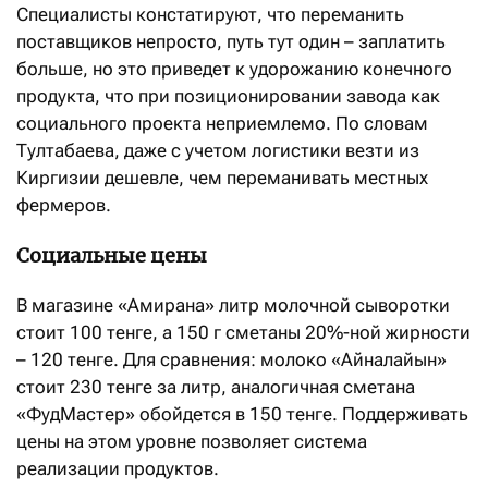
Специалисты констатируют, что переманить
поставщиков непросто, путь тут один – заплатить
больше, но это приведет к удорожанию конечного
продукта, что при позиционировании завода как
социального проекта неприемлемо. По словам
Тултабаева, даже с учетом логистики везти из
Киргизии дешевле, чем переманивать местных
фермеров.
Социальные цены
В магазине «Амирана» литр молочной сыворотки
стоит 100 тенге, а 150 г сметаны 20%-ной жирности
– 120 тенге. Для сравнения: молоко «Айналайын»
стоит 230 тенге за литр, аналогичная сметана
«ФудМастер» обойдется в 150 тенге. Поддерживать
цены на этом уровне позволяет система
реализации продуктов.