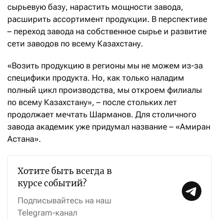
сырьевую базу, нарастить мощности завода,
расширить ассортимент продукции. В перспективе
– переход завода на собственное сырье и развитие
сети заводов по всему Казахстану.
«Возить продукцию в регионы мы не можем из-за
специфики продукта. Но, как только наладим
полный цикл производства, мы откроем филиалы
по всему Казахстану», – после стольких лет
продолжает мечтать Шарманов. Для столичного
завода академик уже придумал название – «Амиран
Астана».
Хотите быть всегда в
курсе событий?
Подписывайтесь на наш
Telegram-канал