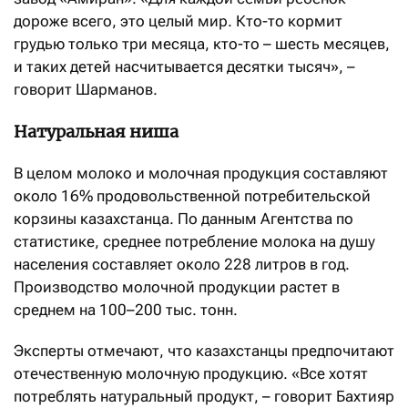
дороже всего, это целый мир. Кто-то кормит
грудью только три месяца, кто-то – шесть месяцев,
и таких детей насчитывается десятки тысяч», –
говорит Шарманов.
Натуральная ниша
В целом молоко и молочная продукция составляют
около 16% продовольственной потребительской
корзины казахстанца. По данным Агентства по
статистике, среднее потребление молока на душу
населения составляет около 228 литров в год.
Производство молочной продукции растет в
среднем на 100–200 тыс. тонн.
Эксперты отмечают, что казахстанцы предпочитают
отечественную молочную продукцию. «Все хотят
потреб­лять натуральный продукт, – говорит Бахтияр