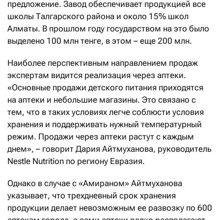
предложение. Завод обеспечивает продукцией все
школы Талгарского района и около 15% школ
Алматы. В прош­лом году государством на это было
выделено 100 млн тенге, в этом – еще 200 млн.
Наиболее перспективным направлением продаж
экспертам видится реализация через аптеки.
«Основные продажи детского питания приходятся
на аптеки и небольшие магазины. Это связано с
тем, что в таких условиях легче соблюсти условия
хранения и поддерживать нужный температурный
режим. Продажи через аптеки растут с каждым
днем», – говорит Дария Айтмуханова, руководитель
Nestle Nutrition по региону Евразия.
Однако в случае с «Амираном» Айтмуханова
указывает, что трехдневный срок хранения
продукции делает невозможным ее развозку по 600