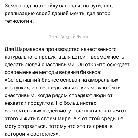
Землю под постройку завода и, по сути, под
реализацию своей давней мечты дал автор
технологии.
Фото: Андрей Лунин
Для Шарманова производство качественного
натурального продукта для детей – возможность
сделать людей счастливыми. Он открыто осуждает
современные методы ведения бизнеса:
«Сегодняшний бизнес основан на аморальных
поступках, а я не представляю, как можно быть
счастливым, когда рядом страдают люди от
нехватки продуктов. Но большинство
состоятельных людей могут дистанцироваться от
этого и жить в своем мире. А я от этой среды не
могу оторваться, потому что это та среда, в
которой я состоялся».