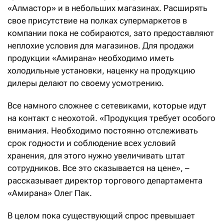
«Алмастор» и в небольших магазинах. Расширять
свое присутствие на полках супермаркетов в
компании пока не собираются, зато предоставляют
неплохие условия для магазинов. Для продажи
продукции «Амирана» необходимо иметь
холодильные установки, наценку на продукцию
дилеры делают по своему усмотрению.
Все намного сложнее с сетевиками, которые идут
на контакт с неохотой. «Продукция требует особого
внимания. Необходимо постоянно отслеживать
срок годности и соблюдение всех условий
хранения, для этого нужно увеличивать штат
сотрудников. Все это сказывается на цене», –
рассказывает директор торгового департамента
«Амирана» Олег Пак.
В целом пока существующий спрос превышает