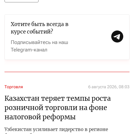
Хотите быть всегда в
курсе событий?
Подписывайтесь на наш
Telegram-канал
Торговля
6 августа 2026, 08:03
Казахстан теряет темпы роста
розничной торговли на фоне
налоговой реформы
Узбекистан усиливает лидерство в регионе