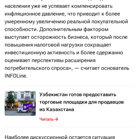
населения уже не успевает компенсировать
инфляционное давление, что приводит к более
умеренному увеличению реальной покупательной
способности. Дополнительным фактором
выступает осторожность бизнеса, который после
повышения налоговой нагрузки сокращает
инвестиционную активность и более сдержанно
оценивает перспективы расширения
потребительского спроса», — считает основатель
INFOLine.
Узбекистан готов предоставить
торговые площадки для продавцов
из Казахстана
Читать
Наиболее дискуссионной остается ситуация