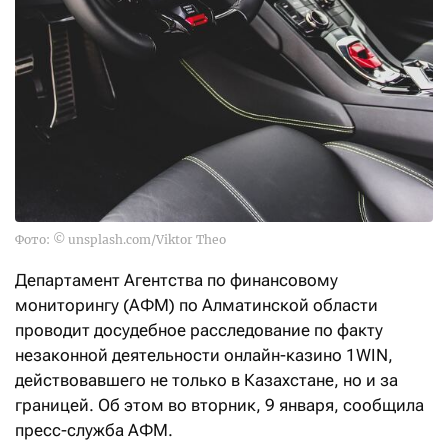
Фото: © unsplash.com/Viktor Theo
Департамент Агентства по финансовому
мониторингу (АФМ) по Алматинской области
проводит досудебное расследование по факту
незаконной деятельности онлайн-казино 1WIN,
действовавшего не только в Казахстане, но и за
границей. Об этом во вторник, 9 января, сообщила
пресс-служба АФМ.