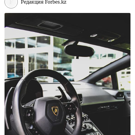
Редакция Forbes.kz