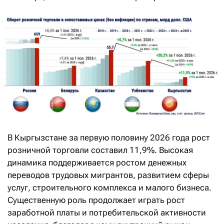
В Кыргызстане за первую половину 2026 года рост
розничной торговли составил 11,9%. Высокая
динамика поддерживается ростом денежных
переводов трудовых мигрантов, развитием сферы
услуг, строительного комплекса и малого бизнеса.
Существенную роль продолжает играть рост
заработной платы и потребительской активности