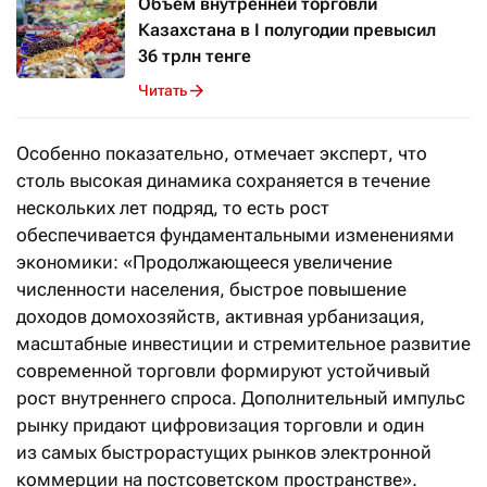
Объем внутренней торговли
Казахстана в I полугодии превысил
36 трлн тенге
Читать
Особенно показательно, отмечает эксперт, что
столь высокая динамика сохраняется в течение
нескольких лет подряд, то есть рост
обеспечивается фундаментальными изменениями
экономики: «Продолжающееся увеличение
численности населения, быстрое повышение
доходов домохозяйств, активная урбанизация,
масштабные инвестиции и стремительное развитие
современной торговли формируют устойчивый
рост внутреннего спроса. Дополнительный импульс
рынку придают цифровизация торговли и один
из самых быстрорастущих рынков электронной
коммерции на постсоветском пространстве».