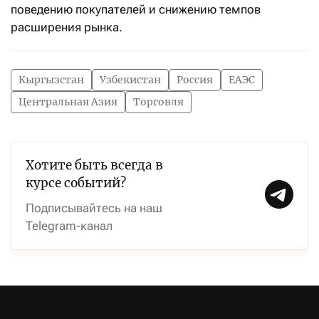
поведению покупателей и снижению темпов
расширения рынка.
Кыргызстан
Узбекистан
Россия
ЕАЭС
Центральная Азия
Торговля
Хотите быть всегда в
курсе событий?
Подписывайтесь на наш
Telegram-канал