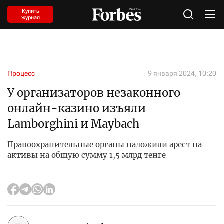
Купить
журнал
Процесс
9 января 2024, 10:20
У организаторов незаконного
онлайн-казино изъяли
Lamborghini и Maybach
Правоохранительные органы наложили арест на
активы на общую сумму 1,5 млрд тенге