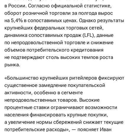
в России. Согласно официальной статистике,
оборот розничной торговли за полгода вырос
на 5,4% в сопоставимых ценах. Однако результаты
крупнейших федеральных торговых сетей,
динамика сопоставимых продаж (LFL), данные
по непродовольственной торговле и снижение
объемов потребительского кредитования
не подтверждают столь высоких темпов роста
рынка.
«Большинство крупнейших ритейлеров фиксируют
существенное замедление покупательской
активности, особенно в сегменте
непродовольственных товаров. Высокие
процентные ставки ограничивают возможности
населения финансировать крупные покупки,
а увеличение нормы сбережений снижает текущие
потребительские расходы», — поясняет Иван