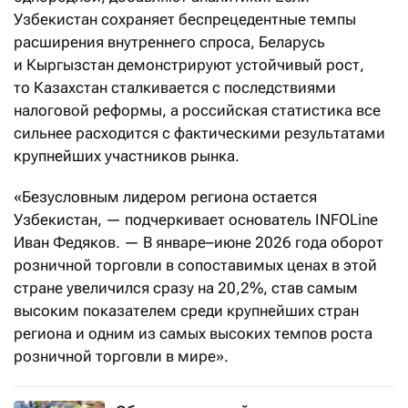
Узбекистан сохраняет беспрецедентные темпы
расширения внутреннего спроса, Беларусь
и Кыргызстан демонстрируют устойчивый рост,
то Казахстан сталкивается с последствиями
налоговой реформы, а российская статистика все
сильнее расходится с фактическими результатами
крупнейших участников рынка.
«Безусловным лидером региона остается
Узбекистан, — подчеркивает основатель INFOLine
Иван Федяков. — В январе–июне 2026 года оборот
розничной торговли в сопоставимых ценах в этой
стране увеличился сразу на 20,2%, став самым
высоким показателем среди крупнейших стран
региона и одним из самых высоких темпов роста
розничной торговли в мире».