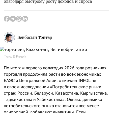
благодаря быстрому росту доходов и спроса
Бекбосын Токтар
Фото: © Freepik
По итогам первого полугодия 2026 года розничная
торговля продолжила расти во всех экономиках
ЕАЭС и Центральной Азии, отмечает INFOLine
в своем исследовании «Потребительские рынки
стран: России, Беларуси, Казахстана, Кыргызстана,
Таджикистана и Узбекистана». Однако динамика
потребительского рынка становится все менее
однородной, добавляют аналитики. Если