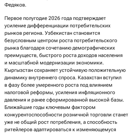
Федяков.
Первое полугодие 2026 года подтверждает
усиление дифференциации потребительских
рынков региона. Узбекистан становится
безусловным центром роста потребительского
рынка благодаря сочетанию демографических
преимуществ, быстрого роста доходов населения
и масштабной модернизации экономики.
Кыргызстан сохраняет устойчивую положительную
динамику внутреннего спроса. Казахстан вступил
в фазу более умеренного роста под влиянием
налоговой реформы, усиления инфляционного
давления и ранее сформированной высокой базы.
Ближайшие годы ключевым фактором
конкурентоспособности розничной торговли станет
уже не общий рост потребления, а способность
ритейлеров адаптироваться к изменяющемуся