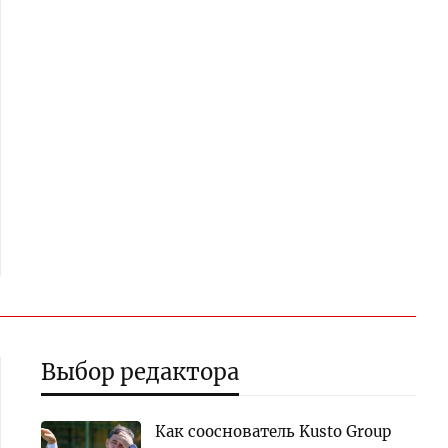
Выбор редактора
Как сооснователь Kusto Group