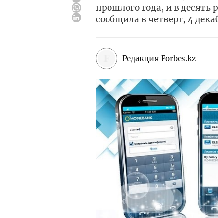
прошлого года, и в десять
сообщила в четверг, 4 дек
Редакция Forbes.kz