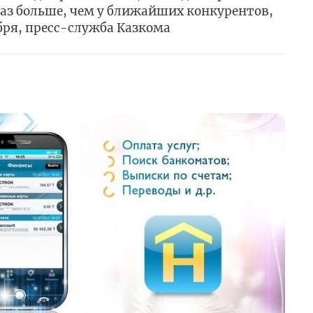
 раз больше, чем у ближайших конкурентов,
абря, пресс-служба Казкома