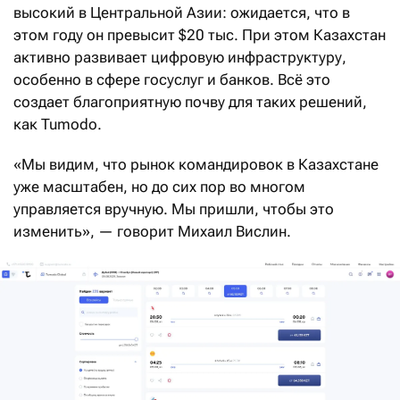
высокий в Центральной Азии: ожидается, что в
этом году он превысит $20 тыс. При этом Казахстан
активно развивает цифровую инфраструктуру,
особенно в сфере госуслуг и банков. Всё это
создает благоприятную почву для таких решений,
как Tumodo.
«Мы видим, что рынок командировок в Казахстане
уже масштабен, но до сих пор во многом
управляется вручную. Мы пришли, чтобы это
изменить», — говорит Михаил Вислин.