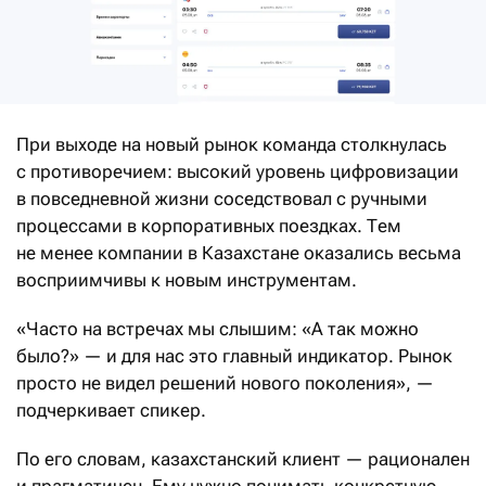
При выходе на новый рынок команда столкнулась
с противоречием: высокий уровень цифровизации
в повседневной жизни соседствовал с ручными
процессами в корпоративных поездках. Тем
не менее компании в Казахстане оказались весьма
восприимчивы к новым инструментам.
«Часто на встречах мы слышим: «А так можно
было?» — и для нас это главный индикатор. Рынок
просто не видел решений нового поколения», —
подчеркивает спикер.
По его словам, казахстанский клиент — рационален