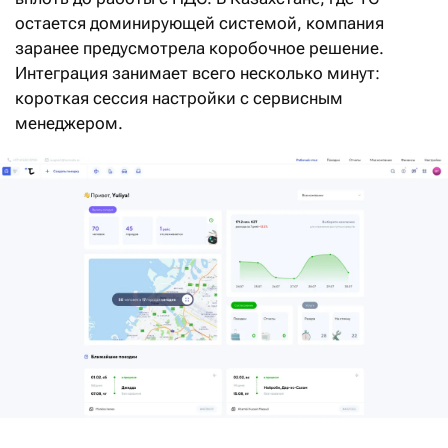
остается доминирующей системой, компания
заранее предусмотрела коробочное решение.
Интеграция занимает всего несколько минут:
короткая сессия настройки с сервисным
менеджером.