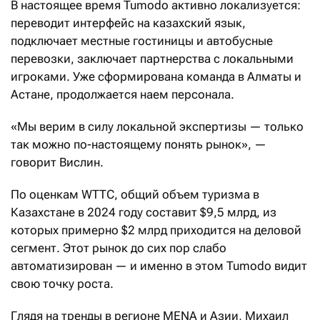
В настоящее время Tumodo активно локализуется:
переводит интерфейс на казахский язык,
подключает местные гостиницы и автобусные
перевозки, заключает партнерства с локальными
игроками. Уже сформирована команда в Алматы и
Астане, продолжается наем персонала.
«Мы верим в силу локальной экспертизы — только
так можно по-настоящему понять рынок», —
говорит Вислин.
По оценкам WTTC, общий объем туризма в
Казахстане в 2024 году составит $9,5 млрд, из
которых примерно $2 млрд приходится на деловой
сегмент. Этот рынок до сих пор слабо
автоматизирован — и именно в этом Tumodo видит
свою точку роста.
Глядя на тренды в регионе MENA и Азии, Михаил