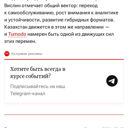
Вислин отмечает общий вектор: переход
к самообслуживанию, рост внимания к аналитике
и устойчивости, развитие гибридных форматов.
Казахстан движется в этом же направлении —
и
Tumodo
намерен быть одной из движущих сил
этих перемен.
Хотите быть всегда в
курсе событий?
Подписывайтесь на наш
Telegram-канал