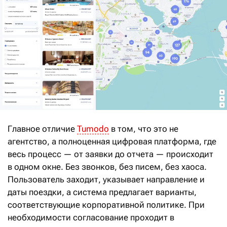
Главное отличие
Tumodo
в том, что это не
агентство, а полноценная цифровая платформа, где
весь процесс — от заявки до отчета — происходит
в одном окне. Без звонков, без писем, без хаоса.
Пользователь заходит, указывает направление и
даты поездки, а система предлагает варианты,
соответствующие корпоративной политике. При
необходимости согласование проходит в