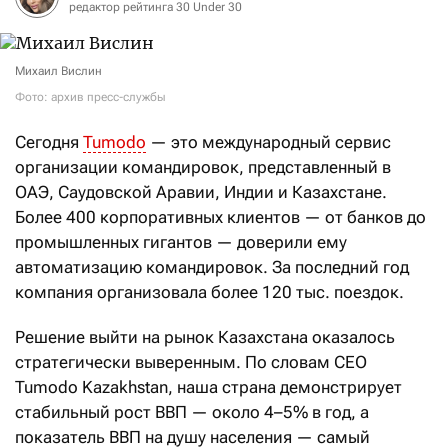
редактор рейтинга 30 Under 30
Михаил Вислин
Фото: архив пресс-службы
Сегодня
Tumodo
— это международный сервис
организации командировок, представленный в
ОАЭ, Саудовской Аравии, Индии и Казахстане.
Более 400 корпоративных клиентов — от банков до
промышленных гигантов — доверили ему
автоматизацию командировок. За последний год
компания организовала более 120 тыс. поездок.
Решение выйти на рынок Казахстана оказалось
стратегически выверенным. По словам CEO
Tumodo Kazakhstan, наша страна демонстрирует
стабильный рост ВВП — около 4–5% в год, а
показатель ВВП на душу населения — самый