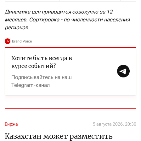
Динамика цен приводится совокупно за 12
месяцев. Сортировка - по численности населения
регионов.
Хотите быть всегда в
курсе событий?
Подписывайтесь на наш
Telegram-канал
Биржа
5 августа 2026, 20:30
Казахстан может разместить