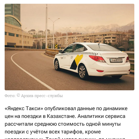
Фото: © Архив пресс-службы
«Яндекс Такси» опубликовал данные по динамике
цен на поездки в Казахстане. Аналитики сервиса
рассчитали среднюю стоимость одной минуты
поездки с учётом всех тарифов, кроме