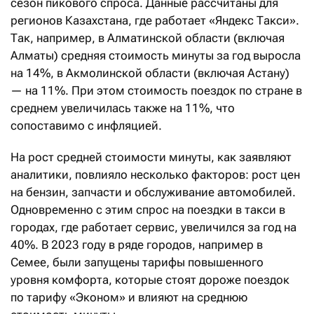
сезон пикового спроса. Данные рассчитаны для
регионов Казахстана, где работает «Яндекс Такси».
Так, например, в Алматинской области (включая
Алматы) средняя стоимость минуты за год выросла
на 14%, в Акмолинской области (включая Астану)
— на 11%. При этом стоимость поездок по стране в
среднем увеличилась также на 11%, что
сопоставимо с инфляцией.
На рост средней стоимости минуты, как заявляют
аналитики, повлияло несколько факторов: рост цен
на бензин, запчасти и обслуживание автомобилей.
Одновременно с этим спрос на поездки в такси в
городах, где работает сервис, увеличился за год на
40%. В 2023 году в ряде городов, например в
Семее, были запущены тарифы повышенного
уровня комфорта, которые стоят дороже поездок
по тарифу «Эконом» и влияют на среднюю