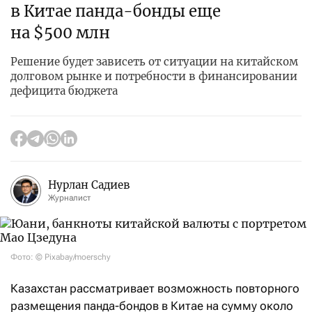
в Китае панда-бонды еще
на $500 млн
Решение будет зависеть от ситуации на китайском
долговом рынке и потребности в финансировании
дефицита бюджета
Нурлан Садиев
Журналист
Фото: © Pixabay/moerschy
Казахстан рассматривает возможность повторного
размещения панда-бондов в Китае на сумму около