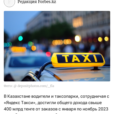
Редакция Forbes.kz
Фото: @ depositphotos.com/_fla
В Казахстане водители и таксопарки, сотрудничая с
«Яндекс Такси», достигли общего дохода свыше
400 млрд тенге от заказов с января по ноябрь 2023