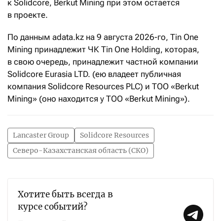
к Solidcore, Berkut Mining при этом остается
в проекте.
По данным adata.kz на 9 августа 2026-го, Tin One
Mining принадлежит ЧК Tin One Holding, которая,
в свою очередь, принадлежит частной компании
Solidcore Eurasia LTD. (ею владеет публичная
компания Solidcore Resources PLC) и ТОО «Berkut
Mining» (оно находится у ТОО «Berkut Mining»).
Lancaster Group
Solidcore Resources
Северо-Казахстанская область (СКО)
Хотите быть всегда в
курсе событий?