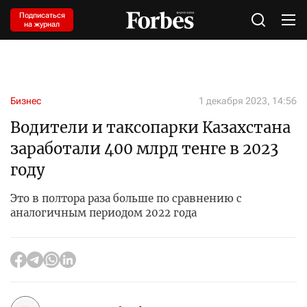
Подписаться
на журнал
Бизнес
1 декабря 2023, 14:56
Водители и таксопарки Казахстана
заработали 400 млрд тенге в 2023
году
Это в полтора раза больше по сравнению с
аналогичным периодом 2022 года