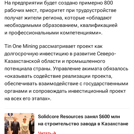
На предприятии будет создано примерно 800
рабочих мест, приоритет при трудоустройстве
получат жители региона, которые «обладают
необходимыми образованием, квалификацией
и профессиональными компетенциями».
Tin One Mining рассматривает проект как
долгосрочную инвестицию в развитие Северо-
Казахстанской области и промышленного
потенциала страны. Управление акимата обязалось
«оказывать содействие реализации проекта,
обеспечивать взаимодействие с государственными
органами и сопровождать инвестиционный проект
на всех его этапах».
Solidcore Resources занял $600 млн
на строительство завода в Казахстане
Читать