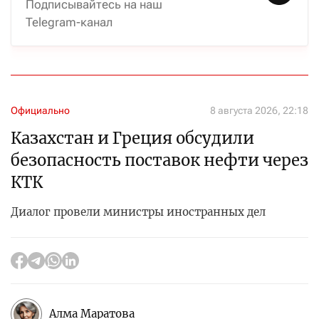
Подписывайтесь на наш
Telegram-канал
Официально
8 августа 2026, 22:18
Казахстан и Греция обсудили
безопасность поставок нефти через
КТК
Диалог провели министры иностранных дел
Алма Маратова