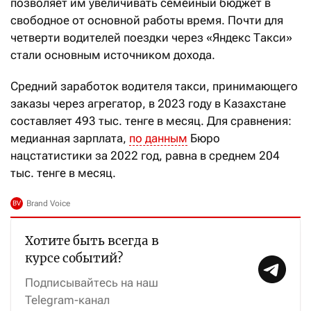
позволяет им увеличивать семейный бюджет в
свободное от основной работы время. Почти для
четверти водителей поездки через «Яндекс Такси»
стали основным источником дохода.
Средний заработок водителя такси, принимающего
заказы через агрегатор, в 2023 году в Казахстане
составляет 493 тыс. тенге в месяц. Для сравнения:
медианная зарплата,
по данным
Бюро
нацстатистики за 2022 год, равна в среднем 204
тыс. тенге в месяц.
Хотите быть всегда в
курсе событий?
Подписывайтесь на наш
Telegram-канал