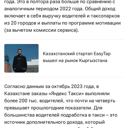
года. Это в полтора раза больше по сравнению с
аналогичным периодом 2022 года. Общий доход
включает в себя выручку водителей и таксопарков
из 20 городов и выплаты по программе мотивации
(за вычетом комиссии сервиса).
Казахстанский стартап EasyTap
вышел на рынок Кыргызстана
Согласно данным за октябрь 2023 года, в
Казахстане заказы «Яндекс Такси» выполняли
более 200 тыс. водителей, что почти на четверть
превышает прошлогодние показатели. Для
большинства водителей подработка в такси – это
источник дополнительного дохода, который