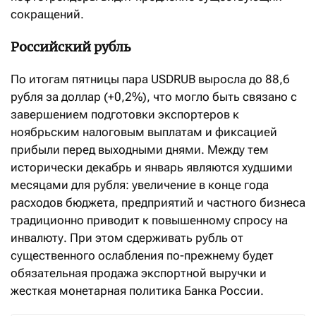
сокращений.
Российский рубль
По итогам пятницы пара USDRUB выросла до 88,6
рубля за доллар (+0,2%), что могло быть связано с
завершением подготовки экспортеров к
ноябрьским налоговым выплатам и фиксацией
прибыли перед выходными днями. Между тем
исторически декабрь и январь являются худшими
месяцами для рубля: увеличение в конце года
расходов бюджета, предприятий и частного бизнеса
традиционно приводит к повышенному спросу на
инвалюту. При этом сдерживать рубль от
существенного ослабления по-прежнему будет
обязательная продажа экспортной выручки и
жесткая монетарная политика Банка России.