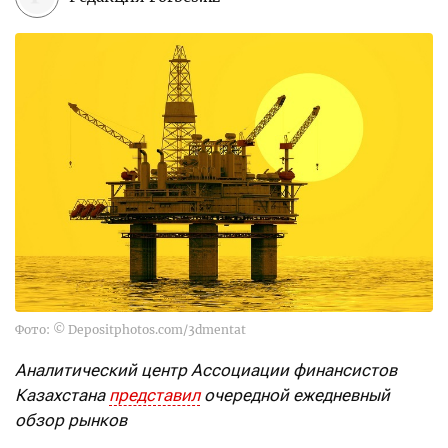
Фото: © Depositphotos.com/3dmentat
Аналитический центр Ассоциации финансистов
Казахстана
представил
очередной ежедневный
обзор рынков