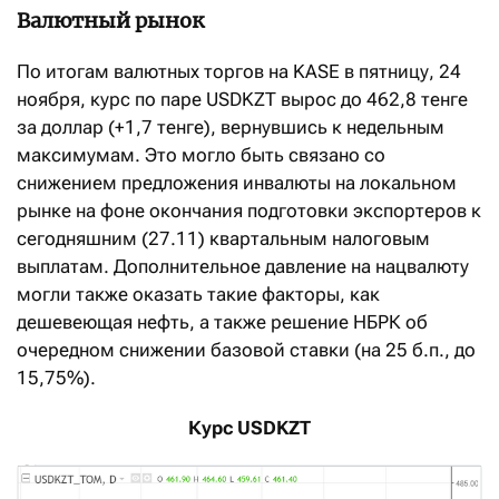
Валютный рынок
По итогам валютных торгов на KASE в пятницу, 24
ноября, курс по паре USDKZT вырос до 462,8 тенге
за доллар (+1,7 тенге), вернувшись к недельным
максимумам. Это могло быть связано со
снижением предложения инвалюты на локальном
рынке на фоне окончания подготовки экспортеров к
сегодняшним (27.11) квартальным налоговым
выплатам. Дополнительное давление на нацвалюту
могли также оказать такие факторы, как
дешевеющая нефть, а также решение НБРК об
очередном снижении базовой ставки (на 25 б.п., до
15,75%).
Курс USDKZT