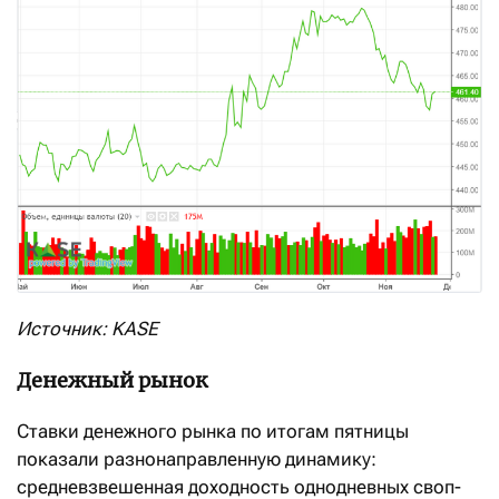
Источник: KASE
Денежный рынок
Ставки денежного рынка по итогам пятницы
показали разнонаправленную динамику:
средневзвешенная доходность однодневных своп-