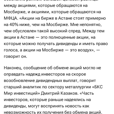
между акциями, которые обращаются на
Мосбирже, и акциями, которые обращаются на
МФЦА. «Акции на бирже в Астане стоят примерно
на 40% ниже, чем на Мосбирже. Мне непонятно,
чем обусловлен такой высокий спред. Между тем
акции в Астане — это полноценные акции, на
которые можно получать дивиденды и иметь право
голоса, а акции на Мосбирже — это воздух», —
говорит он.
Наконец, сообщение об обмене акций могло не
оправдать надежд инвесторов на скорое
возобновление дивидендных выплат, говорит
старший аналитик по сектору металлургии «БКС
Мир инвестиций» Дмитрий Казаков. «Часть
инвесторов, которые раньше надеялись на
дивиденды, могут воспринять новость как
невозможность их получения без обмена акций.