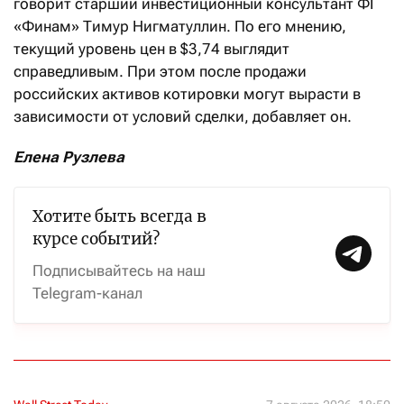
говорит старший инвестиционный консультант ФГ
«Финам» Тимур Нигматуллин. По его мнению,
текущий уровень цен в $3,74 выглядит
справедливым. При этом после продажи
российских активов котировки могут вырасти в
зависимости от условий сделки, добавляет он.
Елена Рузлева
Хотите быть всегда в
курсе событий?
Подписывайтесь на наш
Telegram-канал