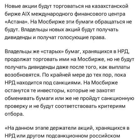
Новые акции будут торговаться на казахстанской
бирже AIX международного финансового центра
«Астана». На Мосбирже эти бумаги обращаться не
будут. Владельцы новых акций будут получать
дивиденды и получат голосующие права.
Владельцы же «старых» бумаг, хранящихся в НРД,
продолжат торговать ими на Мосбирже, но не будут
получать дивиденды даже после того, как выплаты
возобновятся. По крайней мере до тех пор, пока
НРД находится под санкциями. На Мосбирже
останутся те инвесторы, которые не захотят
обменивать бумаги или же не пройдут санкционную
проверку и не будут соответствовать критериям
отбора.
«На данном этапе держатели акций, хранящихся в
НРД или другом подсанкционном российском