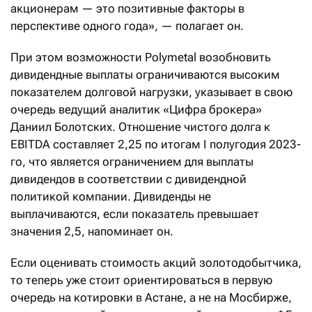
акционерам — это позитивные факторы в
перспективе одного года», — полагает он.
При этом возможности Polymetal возобновить
дивидендные выплаты ограничиваются высоким
показателем долговой нагрузки, указывает в свою
очередь ведущий аналитик «Цифра брокера»
Даниил Болотских. Отношение чистого долга к
EBITDA составляет 2,25 по итогам I полугодия 2023-
го, что является ограничением для выплаты
дивидендов в соответствии с дивидендной
политикой компании. Дивиденды не
выплачиваются, если показатель превышает
значения 2,5, напоминает он.
Если оценивать стоимость акций золотодобытчика,
то теперь уже стоит ориентироваться в первую
очередь на котировки в Астане, а не на Мосбирже,