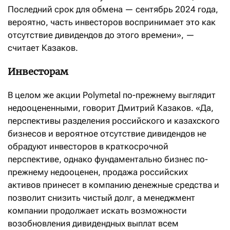
Последний срок для обмена — сентябрь 2024 года,
вероятно, часть инвесторов воспринимает это как
отсутствие дивидендов до этого времени», —
считает Казаков.
Инвесторам
В целом же акции Polymetal по-прежнему выглядит
недооцененными, говорит Дмитрий Казаков. «Да,
перспективы разделения российского и казахского
бизнесов и вероятное отсутствие дивидендов не
обрадуют инвесторов в краткосрочной
перспективе, однако фундаментально бизнес по-
прежнему недооценен, продажа российских
активов принесет в компанию денежные средства и
позволит снизить чистый долг, а менеджмент
компании продолжает искать возможности
возобновления дивидендных выплат всем