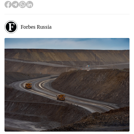
Forbes Russia