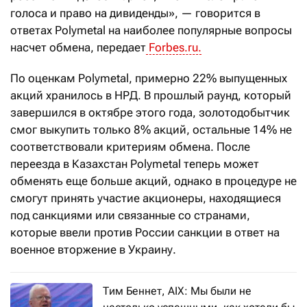
голоса и право на дивиденды», — говорится в
ответах Polymetal на наиболее популярные вопросы
насчет обмена, передает
Forbes.ru.
По оценкам Polymetal, примерно 22% выпущенных
акций хранилось в НРД. В прошлый раунд, который
завершился в октябре этого года, золотодобытчик
смог выкупить только 8% акций, остальные 14% не
соответствовали критериям обмена. После
переезда в Казахстан Polymetal теперь может
обменять еще больше акций, однако в процедуре не
смогут принять участие акционеры, находящиеся
под санкциями или связанные со странами,
которые ввели против России санкции в ответ на
военное вторжение в Украину.
Тим Беннет, AIX: Мы были не