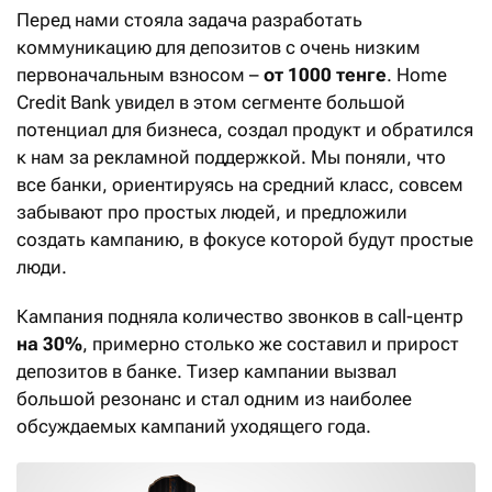
Перед нами стояла задача разработать
коммуникацию для депозитов с очень низким
первоначальным взносом –
от 1000 тенге
. Home
Credit Bank увидел в этом сегменте большой
потенциал для бизнеса, создал продукт и обратился
к нам за рекламной поддержкой. Мы поняли, что
все банки, ориентируясь на средний класс, совсем
забывают про простых людей, и предложили
создать кампанию, в фокусе которой будут простые
люди.
Кампания подняла количество звонков в call-центр
на 30%
, примерно столько же составил и прирост
депозитов в банке. Тизер кампании вызвал
большой резонанс и стал одним из наиболее
обсуждаемых кампаний уходящего года.