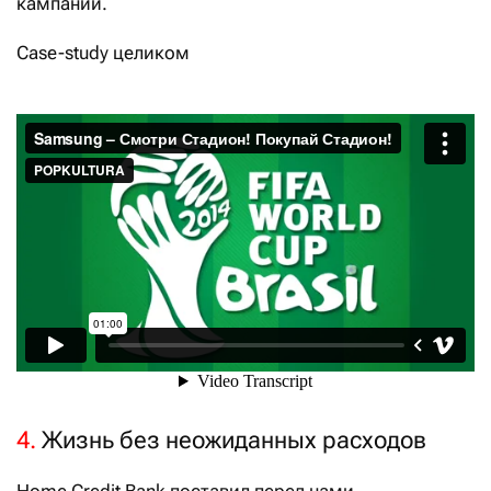
кампании.
Сase-study целиком
4.
Жизнь без неожиданных расходов