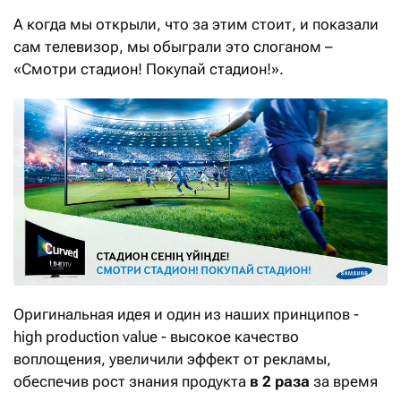
А когда мы открыли, что за этим стоит, и показали
сам телевизор, мы обыграли это слоганом –
«Смотри стадион! Покупай стадион!».
Оригинальная идея и один из наших принципов -
high production value - высокое качество
воплощения, увеличили эффект от рекламы,
обеспечив рост знания продукта
в 2 раза
за время