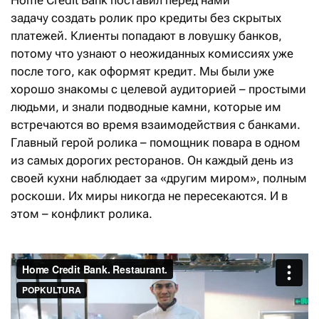
Home Credit Bank поставил перед нами
задачу создать ролик про кредиты без скрытых
платежей. Клиенты попадают в ловушку банков,
потому что узнают о неожиданных комиссиях уже
после того, как оформят кредит. Мы были уже
хорошо знакомы с целевой аудиторией – простыми
людьми, и знали подводные камни, которые им
встречаются во время взаимодействия с банками.
Главный герой ролика – помощник повара в одном
из самых дорогих ресторанов. Он каждый день из
своей кухни наблюдает за «другим миром», полным
роскоши. Их миры никогда не пересекаются. И в
этом – конфликт ролика.