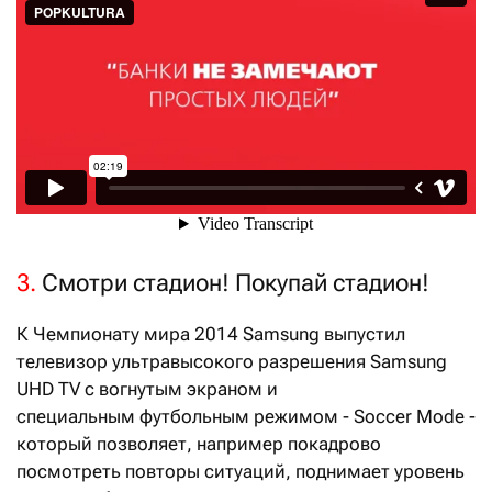
3.
Смотри стадион! Покупай стадион!
К Чемпионату мира 2014 Samsung выпустил
телевизор ультравысокого разрешения Samsung
UHD TV с вогнутым экраном и
специальным футбольным режимом - Soccer Mode -
который позволяет, например покадрово
посмотреть повторы ситуаций, поднимает уровень