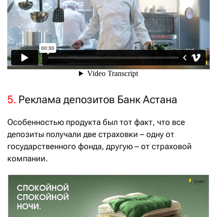
5.
Реклама депозитов Банк Астана
Особенностью продукта был тот факт, что все
депозиты получали две страховки – одну от
государственного фонда, другую – от страховой
компании.