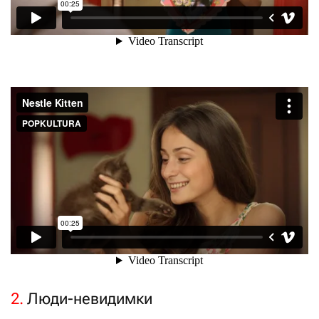
2.
Люди-невидимки