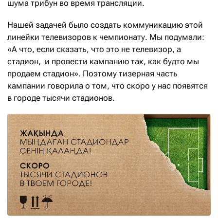
шума трибун во время трансляции.
Нашей задачей было создать коммуникацию этой
линейки телевизоров к чемпионату. Мы подумали:
«А что, если сказать, что это не телевизор, а
стадион, и провести кампанию так, как будто мы
продаем стадион». Поэтому тизерная часть
кампании говорила о том, что скоро у нас появятся
в городе тысячи стадионов.