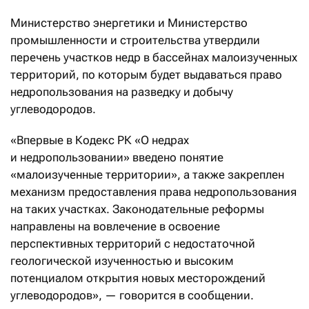
Министерство энергетики и Министерство
промышленности и строительства утвердили
перечень участков недр в бассейнах малоизученных
территорий, по которым будет выдаваться право
недропользования на разведку и добычу
углеводородов.
«Впервые в Кодекс РК «О недрах
и недропользовании» введено понятие
«малоизученные территории», а также закреплен
механизм предоставления права недропользования
на таких участках. Законодательные реформы
направлены на вовлечение в освоение
перспективных территорий с недостаточной
геологической изученностью и высоким
потенциалом открытия новых месторождений
углеводородов», — говорится в сообщении.