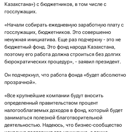
Казахстана») с бюджетников, в том числе с
госслужащих.
«Начали собирать ежедневную заработную плату с
госслужащих, бюджетников. Это совершенно
ненужная инициатива. Еще раз подчеркну - это не
бюджетный фонд. Это фонд народа Казахстана,
поэтому его работа должна строиться без долгих
бюрократических процедур», - заявил президент.
Он подчеркнул, что работа фонда «будет абсолютно
прозрачной».
«Все крупнейшие компании будут вносить
определенный правительством процент
налогооблагаемых доходов в фонд, который будет
заниматься полезной благотворительной
деятельностью. Надеюсь, что бизнес-сообщество