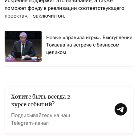
искренне поддержит это начинание, а также
поможет фонду в реализации соответствующего
проекта», - заключил он.
Новые «правила игры». Выступление
Токаева на встрече с бизнесом
целиком
Хотите быть всегда в
курсе событий?
Подписывайтесь на наш
Telegram-канал