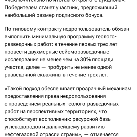
Победителем станет участник, предложивший
наибольший размер подписного бонуса.
По типовому контракту недропользователь обязан
выполнить минимальную программу геолого-
разведочных работ: в течение первых трех лет
провести двухмерные сейсморазведочные
исследования не менее чем на 30% площади
участка, далее — пробурить не менее одной
разведочной скважины в течение трех лет.
«Такой подход обеспечивает прозрачный механизм
предоставления права недропользования
с проведением реальных геолого-разведочных
работ на перспективных территориях, что
способствует восполнению ресурсной базы
углеводородов и дальнейшему развитию
нефтегазовой отрасли страны», — отмечается