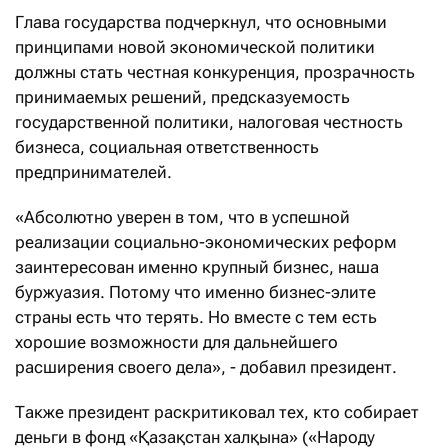
Глава государства подчеркнул, что основными
принципами новой экономической политики
должны стать честная конкуренция, прозрачность
принимаемых решений, предсказуемость
государственной политики, налоговая честность
бизнеса, социальная ответственность
предпринимателей.
«Абсолютно уверен в том, что в успешной
реализации социально-экономических реформ
заинтересован именно крупный бизнес, наша
буржуазия. Потому что именно бизнес-элите
страны есть что терять. Но вместе с тем есть
хорошие возможности для дальнейшего
расширения своего дела», - добавил президент.
Также президент раскритиковал тех, кто собирает
деньги в фонд «Қазақстан халқына» («Народу