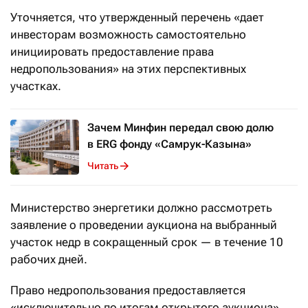
Уточняется, что утвержденный перечень «дает
инвесторам возможность самостоятельно
инициировать предоставление права
недропользования» на этих перспективных
участках.
Зачем Минфин передал свою долю
в ERG фонду «Самрук-Казына»
Читать
Министерство энергетики должно рассмотреть
заявление о проведении аукциона на выбранный
участок недр в сокращенный срок — в течение 10
рабочих дней.
Право недропользования предоставляется
«исключительно по итогам открытого аукциона».