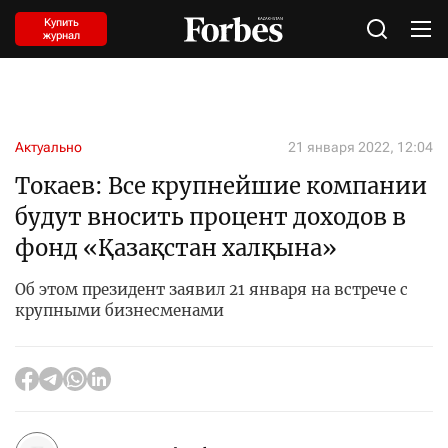
Купить
журнал
Актуально
21 января 2022, 12:04
Токаев: Все крупнейшие компании
будут вносить процент доходов в
фонд «Қазақстан халқына»
Об этом президент заявил 21 января на встрече с
крупными бизнесменами