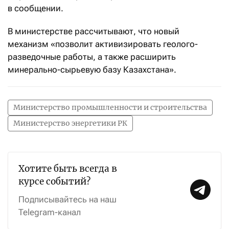
в сообщении.
В министерстве рассчитывают, что новый
механизм «позволит активизировать геолого-
разведочные работы, а также расширить
минерально-сырьевую базу Казахстана».
Министерство промышленности и строительства
Министерство энергетики РК
Хотите быть всегда в
курсе событий?
Подписывайтесь на наш
Telegram-канал