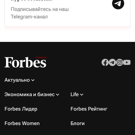
Подписывайтесь на наш
Telegram-канал
Актуально
Экономика и бизнес
Life
Forbes Лидер
Forbes Рейтинг
Forbes Women
Блоги