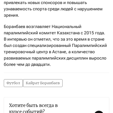
привлекать новых спонсоров и повышать
узнаваемость спорта среди людей с нарушением
зрения.
Боранбаев возглавляет Национальный
паралимпийский комитет Казахстана с 2015 года.
В интервью он отметил, что за это время в стране
был создан специализированный Паралимпийский
тренировочный центр в Астане, а количество
развиваемых паралимпийских дисциплин выросло
более чем до двадцати.
Футбол
Кайрат Боранбаев
Хотите быть всегда в
курсе событий?