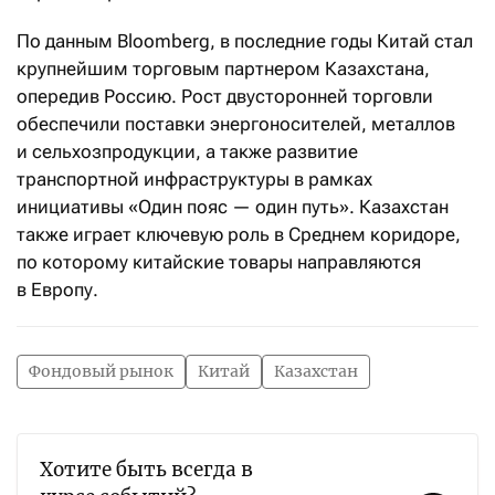
По данным Bloomberg, в последние годы Китай стал
крупнейшим торговым партнером Казахстана,
опередив Россию. Рост двусторонней торговли
обеспечили поставки энергоносителей, металлов
и сельхозпродукции, а также развитие
транспортной инфраструктуры в рамках
инициативы «Один пояс — один путь». Казахстан
также играет ключевую роль в Среднем коридоре,
по которому китайские товары направляются
в Европу.
Фондовый рынок
Китай
Казахстан
Хотите быть всегда в