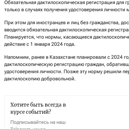
Обязательная дактилоскопическая регистрация для г
только в случаях получения удостоверения личности 
При этом для иностранцев и лиц без гражданства, до
вводится обязательная дактилоскопическая регистра
Планируется, что нормы, касающиеся дактилоскопиче
действие с 1 января 2024 года.
Напомним, ранее в Казахстане планировали с 2024 г
дактилоскопическую регистрацию граждан, обративши
удостоверения личности. Позже эту норму решили пе
дактилоскопию добровольной.
Хотите быть всегда в
курсе событий?
Подписывайтесь на наш