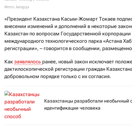
Фото: Акорда
«Президент Казахстана Касым-Жомарт Токаев подпис
внесении изменений и дополнений в некоторые зако
Казахстан по вопросам Государственной корпорации 
международного технологического парка «Астана Хаб
регистрации», – говорится в сообщении, размещенно
Как
заявлялось
ранее, новый закон исключает полож
дактилоскопической регистрации граждан Казахстана 
добровольном порядке только с их согласия.
Казахстанцы разработали необычный 
идентификации человека