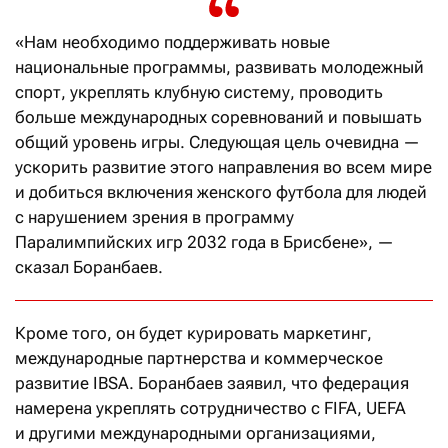
«Нам необходимо поддерживать новые
национальные программы, развивать молодежный
спорт, укреплять клубную систему, проводить
больше международных соревнований и повышать
общий уровень игры. Следующая цель очевидна —
ускорить развитие этого направления во всем мире
и добиться включения женского футбола для людей
с нарушением зрения в программу
Паралимпийских игр 2032 года в Брисбене», —
сказал Боранбаев.
Кроме того, он будет курировать маркетинг,
международные партнерства и коммерческое
развитие IBSA. Боранбаев заявил, что федерация
намерена укреплять сотрудничество с FIFA, UEFA
и другими международными организациями,