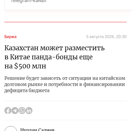
Telegram-канал
Биржа
5 августа 2026, 20:30
Казахстан может разместить
в Китае панда-бонды еще
на $500 млн
Решение будет зависеть от ситуации на китайском
долговом рынке и потребности в финансировании
дефицита бюджета
Нурлан Садиев