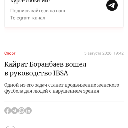
курсе событий?
Подписывайтесь на наш
Telegram-канал
Спорт
5 августа 2026, 19:42
Кайрат Боранбаев вошел
в руководство IBSA
Одной из его задач станет продвижение женского
футбола для людей с нарушением зрения