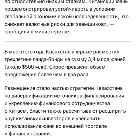
по относительно низким ставкам. Китайский юань
продемонстрировал устойчивость в условиях
глобальной экономической неопределенности, что
снижает валютные риски для заемщиков», —
сообщили в министерстве.
В мае этого года Казахстан впервые разместил
трехлетние панда-бонды на сумму 3,4 млрд юаней
(около $500 млн). Спрос превысил объем
предложения более чем в два раза.
Размещение стало частью стратегии Казахстана
по диверсификации источников финансирования
и укреплению финансового сотрудничества
с Китаем. Власти также рассчитывают расширить
круг китайских инвесторов и увеличить
использование юаня во внешней торговле
и финансировании.