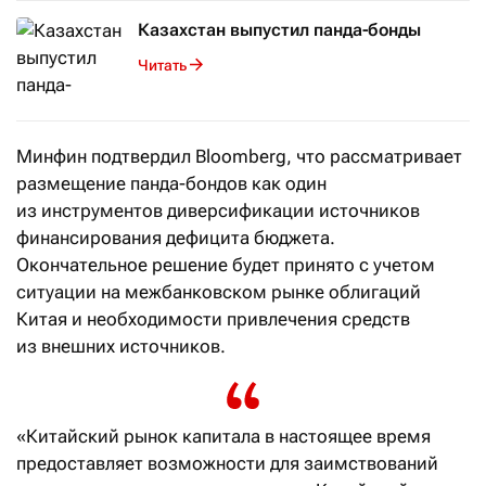
Казахстан выпустил панда-бонды
Читать
Минфин подтвердил Bloomberg, что рассматривает
размещение панда-бондов как один
из инструментов диверсификации источников
финансирования дефицита бюджета.
Окончательное решение будет принято с учетом
ситуации на межбанковском рынке облигаций
Китая и необходимости привлечения средств
из внешних источников.
«Китайский рынок капитала в настоящее время
предоставляет возможности для заимствований