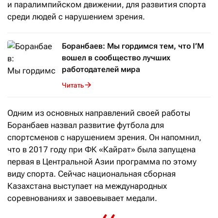
и паралимпийском движении, для развития спорта
среди людей с нарушением зрения.
Боранбаев: Мы гордимся тем, что I’M
вошел в сообщество лучших
работодателей мира
Читать
Одним из основных направлений своей работы
Боранбаев назвал развитие футбола для
спортсменов с нарушением зрения. Он напомнил,
что в 2017 году при ФК «Кайрат» была запущена
первая в Центральной Азии программа по этому
виду спорта. Сейчас национальная сборная
Казахстана выступает на международных
соревнованиях и завоевывает медали.