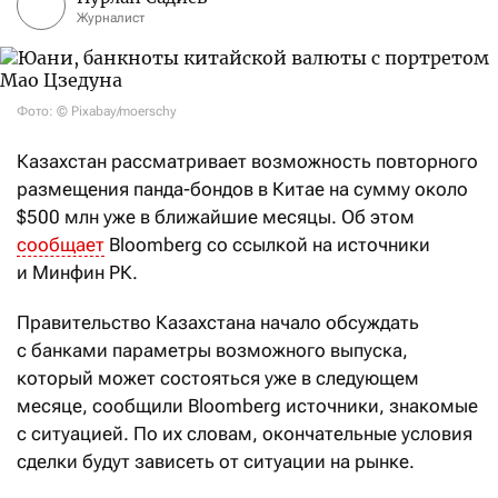
Журналист
Фото: © Pixabay/moerschy
Казахстан рассматривает возможность повторного
размещения панда-бондов в Китае на сумму около
$500 млн уже в ближайшие месяцы. Об этом
сообщает
Bloomberg со ссылкой на источники
и Минфин РК.
Правительство Казахстана начало обсуждать
с банками параметры возможного выпуска,
который может состояться уже в следующем
месяце, сообщили Bloomberg источники, знакомые
с ситуацией. По их словам, окончательные условия
сделки будут зависеть от ситуации на рынке.