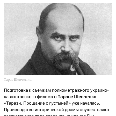
Тарас Шевченко.
Подготовка к съемкам полнометражного украино-
казахстанского фильма о
Тарасе Шевченко
«Тарази. Прощание с пустыней» уже началась.
Производство исторической драмы осуществляют