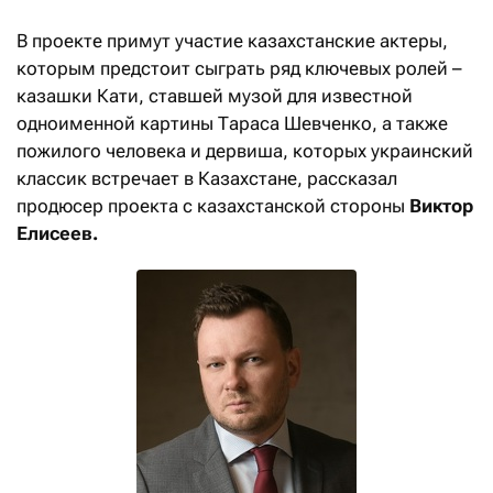
В проекте примут участие казахстанские актеры,
которым предстоит сыграть ряд ключевых ролей –
казашки Кати, ставшей музой для известной
одноименной картины Тараса Шевченко, а также
пожилого человека и дервиша, которых украинский
классик встречает в Казахстане, рассказал
продюсер проекта с казахстанской стороны
Виктор
Елисеев.