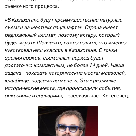
съемочного процесса.
«В Казахстане будут преимущественно натурные
съемки на местных ландшафтах. Страна имеет
радикальный климат, поэтому актеру, который
будет играть Шевченко, важно понять, что именно
чувствовал наш классик в Казахстане. С точки
зрения сроков, съемочный период будет
достаточно компактным, не более 14 дней. Наша
задача - показать исторические места: мавзолей,
кладбище, подземную мечеть. Это - реальные
исторические места, где происходили события,
описанные в сценарии»,
- рассказывает Котеленец.