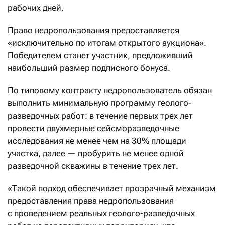
рабочих дней.
Право недропользования предоставляется
«исключительно по итогам открытого аукциона».
Победителем станет участник, предложивший
наибольший размер подписного бонуса.
По типовому контракту недропользователь обязан
выполнить минимальную программу геолого-
разведочных работ: в течение первых трех лет
провести двухмерные сейсморазведочные
исследования не менее чем на 30% площади
участка, далее — пробурить не менее одной
разведочной скважины в течение трех лет.
«Такой подход обеспечивает прозрачный механизм
предоставления права недропользования
с проведением реальных геолого-разведочных