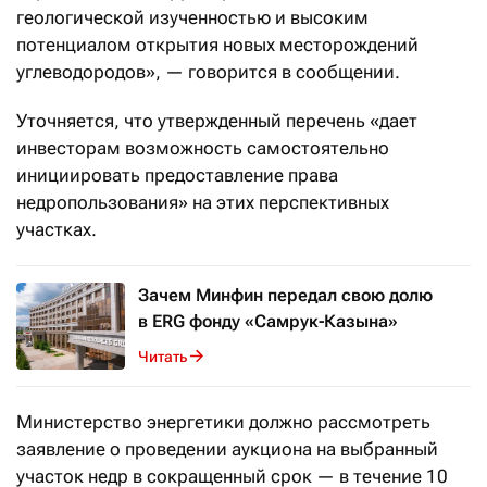
геологической изученностью и высоким
потенциалом открытия новых месторождений
углеводородов», — говорится в сообщении.
Уточняется, что утвержденный перечень «дает
инвесторам возможность самостоятельно
инициировать предоставление права
недропользования» на этих перспективных
участках.
Зачем Минфин передал свою долю
в ERG фонду «Самрук-Казына»
Читать
Министерство энергетики должно рассмотреть
заявление о проведении аукциона на выбранный
участок недр в сокращенный срок — в течение 10