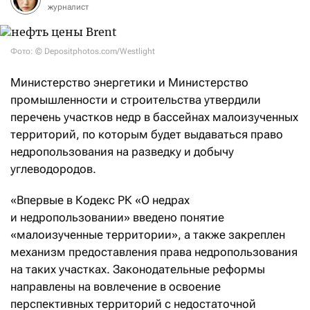
журналист
Фото: © Depositphotos.com/Westlight
Министерство энергетики и Министерство
промышленности и строительства утвердили
перечень участков недр в бассейнах малоизученных
территорий, по которым будет выдаваться право
недропользования на разведку и добычу
углеводородов.
«Впервые в Кодекс РК «О недрах
и недропользовании» введено понятие
«малоизученные территории», а также закреплен
механизм предоставления права недропользования
на таких участках. Законодательные реформы
направлены на вовлечение в освоение
перспективных территорий с недостаточной