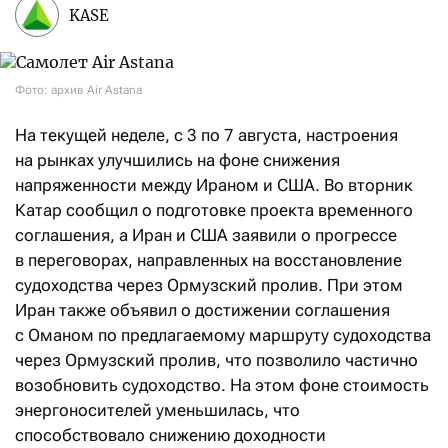
KASE
Фото: архив Air Astana
На текущей неделе, с 3 по 7 августа, настроения
на рынках улучшились на фоне снижения
напряженности между Ираном и США. Во вторник
Катар сообщил о подготовке проекта временного
соглашения, а Иран и США заявили о прогрессе
в переговорах, направленных на восстановление
судоходства через Ормузский пролив. При этом
Иран также объявил о достижении соглашения
с Оманом по предлагаемому маршруту судоходства
через Ормузский пролив, что позволило частично
возобновить судоходство. На этом фоне стоимость
энергоносителей уменьшилась, что
способствовало снижению доходности