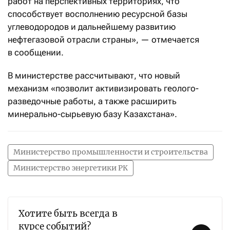
работ на перспективных территориях, что
способствует восполнению ресурсной базы
углеводородов и дальнейшему развитию
нефтегазовой отрасли страны», — отмечается
в сообщении.
В министерстве рассчитывают, что новый
механизм «позволит активизировать геолого-
разведочные работы, а также расширить
минерально-сырьевую базу Казахстана».
Министерство промышленности и строительства
Министерство энергетики РК
Хотите быть всегда в
курсе событий?