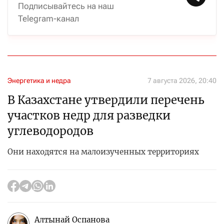
Подписывайтесь на наш
Telegram-канал
Энергетика и недра
7 августа 2026, 20:40
В Казахстане утвердили перечень
участков недр для разведки
углеводородов
Они находятся на малоизученных территориях
Алтынай Оспанова