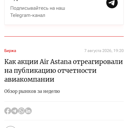
Подписывайтесь на наш
Telegram-канал
Биржа
7 августа 2026, 19:20
Как акции Air Astana отреагировали
на публикацию отчетности
авиакомпании
Обзор рынков за неделю