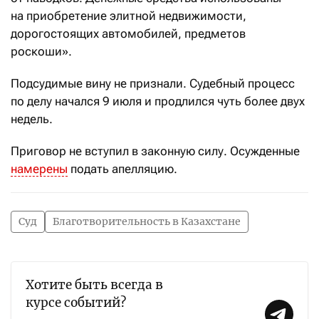
на приобретение элитной недвижимости,
дорогостоящих автомобилей, предметов
роскоши».
Подсудимые вину не признали. Судебный процесс
по делу начался 9 июля и продлился чуть более двух
недель.
Приговор не вступил в законную силу. Осужденные
намерены
подать апелляцию.
Суд
Благотворительность в Казахстане
Хотите быть всегда в
курсе событий?