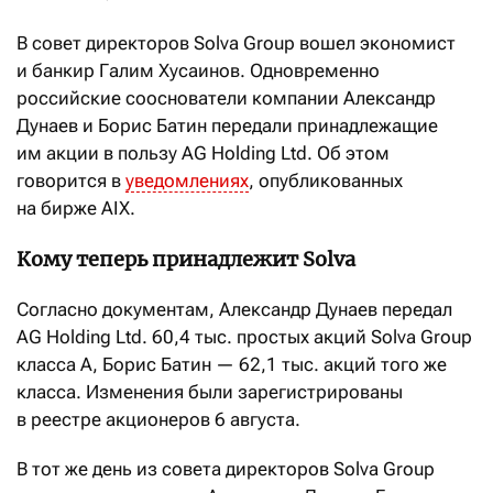
В совет директоров Solva Group вошел экономист
и банкир Галим Хусаинов. Одновременно
российские сооснователи компании Александр
Дунаев и Борис Батин передали принадлежащие
им акции в пользу AG Holding Ltd. Об этом
говорится в
уведомлениях
, опубликованных
на бирже AIX.
Кому теперь принадлежит Solva
Согласно документам, Александр Дунаев передал
AG Holding Ltd. 60,4 тыс. простых акций Solva Group
класса A, Борис Батин — 62,1 тыс. акций того же
класса. Изменения были зарегистрированы
в реестре акционеров 6 августа.
В тот же день из совета директоров Solva Group