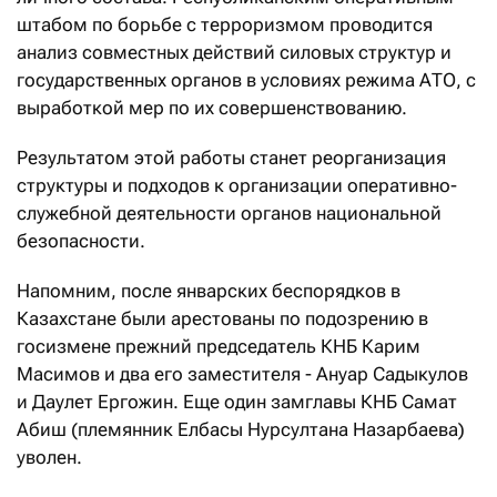
штабом по борьбе с терроризмом проводится
анализ совместных действий силовых структур и
государственных органов в условиях режима АТО, с
выработкой мер по их совершенствованию.
Результатом этой работы станет реорганизация
структуры и подходов к организации оперативно-
служебной деятельности органов национальной
безопасности.
Напомним, после январских беспорядков в
Казахстане были арестованы по подозрению в
госизмене прежний председатель КНБ Карим
Масимов и два его заместителя - Ануар Садыкулов
и Даулет Ергожин. Еще один замглавы КНБ Самат
Абиш (племянник Елбасы Нурсултана Назарбаева)
уволен.