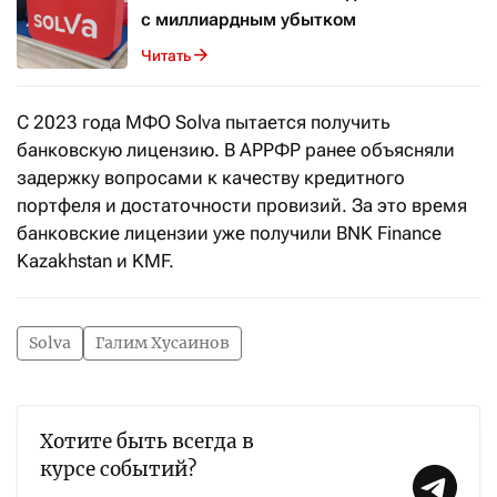
с миллиардным убытком
Читать
С 2023 года МФО Solva пытается получить
банковскую лицензию. В АРРФР ранее объясняли
задержку вопросами к качеству кредитного
портфеля и достаточности провизий. За это время
банковские лицензии уже получили BNK Finance
Kazakhstan и KMF.
Solva
Галим Хусаинов
Хотите быть всегда в
курсе событий?