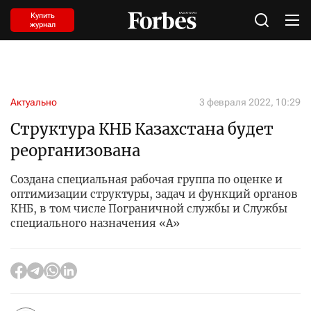
Купить
журнал
Актуально
3 февраля 2022, 10:29
Структура КНБ Казахстана будет
реорганизована
Создана специальная рабочая группа по оценке и
оптимизации структуры, задач и функций органов
КНБ, в том числе Пограничной службы и Службы
специального назначения «А»