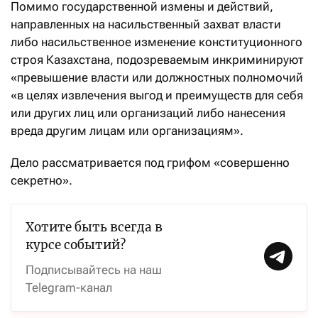
Помимо государственной измены и действий,
направленных на насильственный захват власти
либо насильственное изменение конституционного
строя Казахстана, подозреваемым инкриминируют
«превышение власти или должностных полномочий
«в целях извлечения выгод и преимуществ для себя
или других лиц или организаций либо нанесения
вреда другим лицам или организациям».
Дело рассматривается под грифом «совершенно
секретно».
Хотите быть всегда в
курсе событий?
Подписывайтесь на наш
Telegram-канал